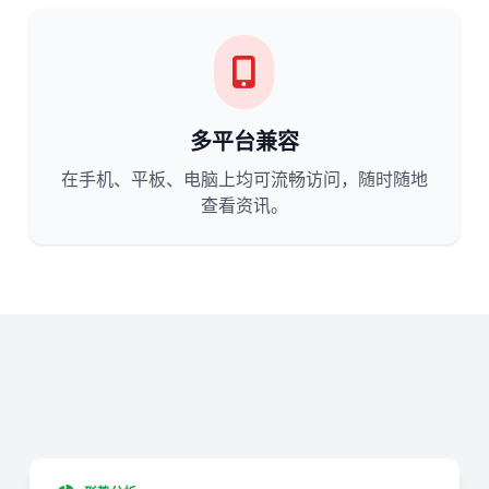
多平台兼容
在手机、平板、电脑上均可流畅访问，随时随地
查看资讯。