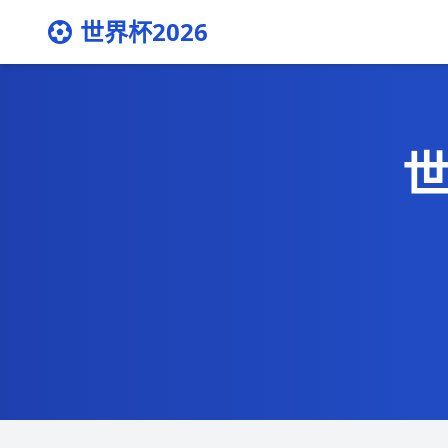
世界杯2026
世