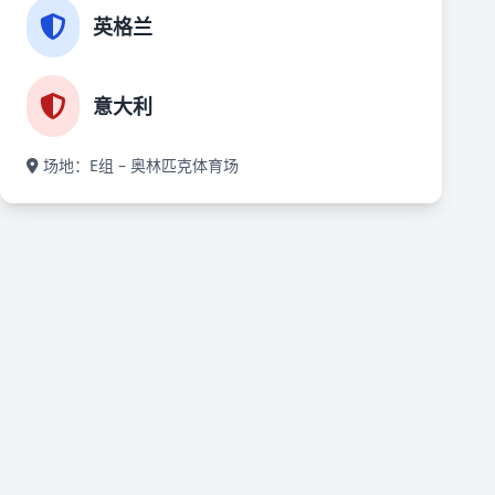
英格兰
意大利
场地：E组 – 奥林匹克体育场