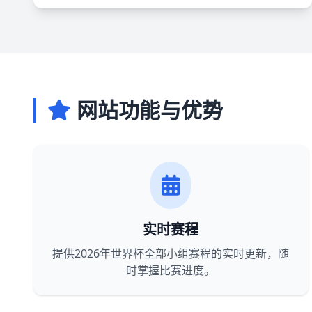
网站功能与优势
实时赛程
提供2026年世界杯全部小组赛程的实时更新，随
时掌握比赛进度。