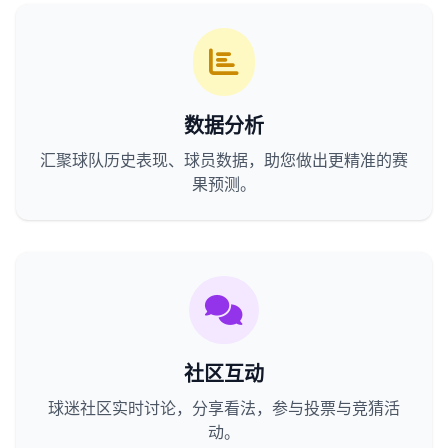
数据分析
汇聚球队历史表现、球员数据，助您做出更精准的赛
果预测。
社区互动
球迷社区实时讨论，分享看法，参与投票与竞猜活
动。