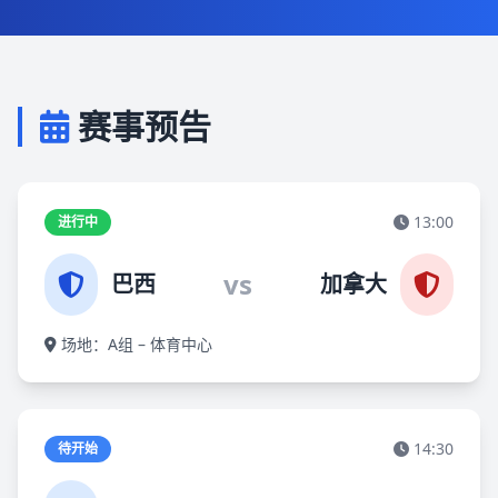
赛事预告
13:00
进行中
vs
巴西
加拿大
场地：A组 – 体育中心
14:30
待开始