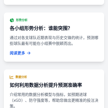
形势分析
各小组形势分析：谁能突围？
通过对各支球队近期表现与历史交锋的统计，预测哪
些球队最有可能在小组赛中脱颖而出。
阅读更多
数据分析
如何利用数据分析提升预测准确率
介绍常用的数据分析模型与指标，如预期进球
（xGD）、防守强度等，帮助您做出更精准的投注决
策。