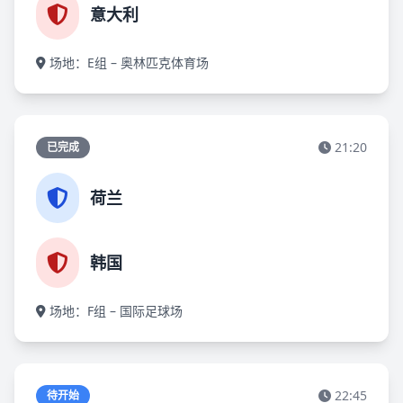
意大利
场地：E组 – 奥林匹克体育场
21:20
已完成
荷兰
韩国
场地：F组 – 国际足球场
22:45
待开始