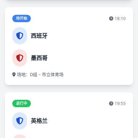
18:10
待开始
西班牙
墨西哥
场地：D组 – 市立体育场
19:55
进行中
英格兰