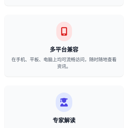
多平台兼容
在手机、平板、电脑上均可流畅访问，随时随地查看
资讯。
专家解读