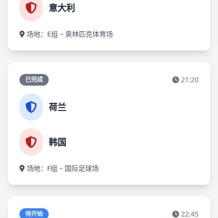
意大利
场地：E组 – 奥林匹克体育场
21:20
已完成
荷兰
韩国
场地：F组 – 国际足球场
22:45
待开始