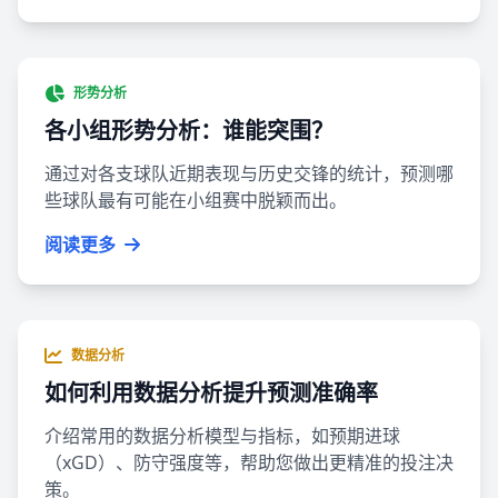
形势分析
各小组形势分析：谁能突围？
通过对各支球队近期表现与历史交锋的统计，预测哪
些球队最有可能在小组赛中脱颖而出。
阅读更多
数据分析
如何利用数据分析提升预测准确率
介绍常用的数据分析模型与指标，如预期进球
（xGD）、防守强度等，帮助您做出更精准的投注决
策。