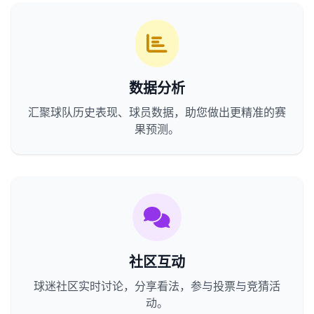
数据分析
汇聚球队历史表现、球员数据，助您做出更精准的赛
果预测。
社区互动
球迷社区实时讨论，分享看法，参与投票与竞猜活
动。