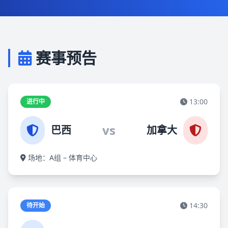
赛事预告
13:00
进行中
vs
巴西
加拿大
场地：A组 – 体育中心
14:30
待开始