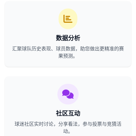
数据分析
汇聚球队历史表现、球员数据，助您做出更精准的赛
果预测。
社区互动
球迷社区实时讨论，分享看法，参与投票与竞猜活
动。