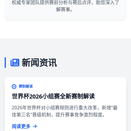
权威专家团队提供赛前分析与赛后点评，助您深入了
解赛事。
新闻资讯
赛制解读
世界杯2026小组赛全新赛制解读
2026年世界杯对小组赛规则进行重大改革，新增“最
佳第三名”晋级机制，提升赛事竞争激烈程度。
阅读更多