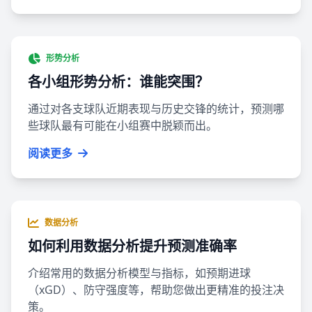
形势分析
各小组形势分析：谁能突围？
通过对各支球队近期表现与历史交锋的统计，预测哪
些球队最有可能在小组赛中脱颖而出。
阅读更多
数据分析
如何利用数据分析提升预测准确率
介绍常用的数据分析模型与指标，如预期进球
（xGD）、防守强度等，帮助您做出更精准的投注决
策。