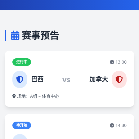
赛事预告
13:00
进行中
vs
巴西
加拿大
场地：A组 – 体育中心
14:30
待开始