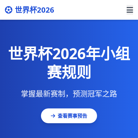
世界杯2026
世界杯2026年小组
赛规则
掌握最新赛制，预测冠军之路
查看赛事预告