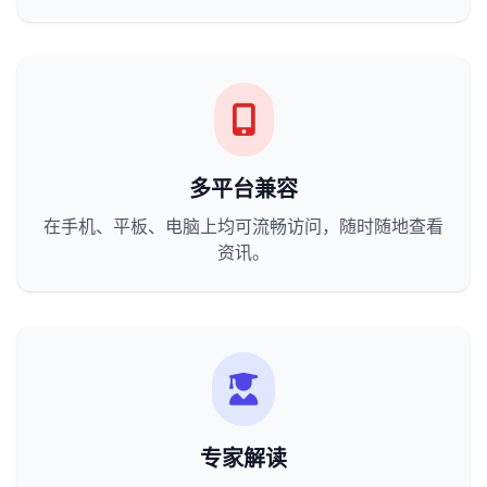
多平台兼容
在手机、平板、电脑上均可流畅访问，随时随地查看
资讯。
专家解读