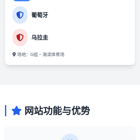
葡萄牙
乌拉圭
场地：G组 – 海滨体育场
网站功能与优势