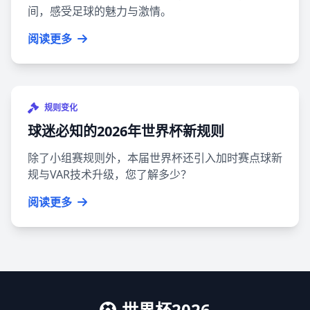
间，感受足球的魅力与激情。
阅读更多
规则变化
球迷必知的2026年世界杯新规则
除了小组赛规则外，本届世界杯还引入加时赛点球新
规与VAR技术升级，您了解多少？
阅读更多
世界杯2026