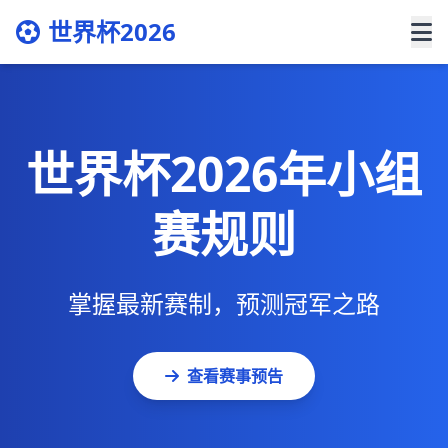
世界杯2026
世界杯2026年小组
赛规则
掌握最新赛制，预测冠军之路
查看赛事预告