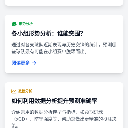
形势分析
各小组形势分析：谁能突围？
通过对各支球队近期表现与历史交锋的统计，预测哪
些球队最有可能在小组赛中脱颖而出。
阅读更多
数据分析
如何利用数据分析提升预测准确率
介绍常用的数据分析模型与指标，如预期进球
（xGD）、防守强度等，帮助您做出更精准的投注决
策。