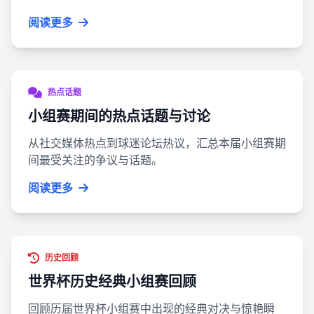
阅读更多
热点话题
小组赛期间的热点话题与讨论
从社交媒体热点到球迷论坛热议，汇总本届小组赛期
间最受关注的争议与话题。
阅读更多
历史回顾
世界杯历史经典小组赛回顾
回顾历届世界杯小组赛中出现的经典对决与惊艳瞬