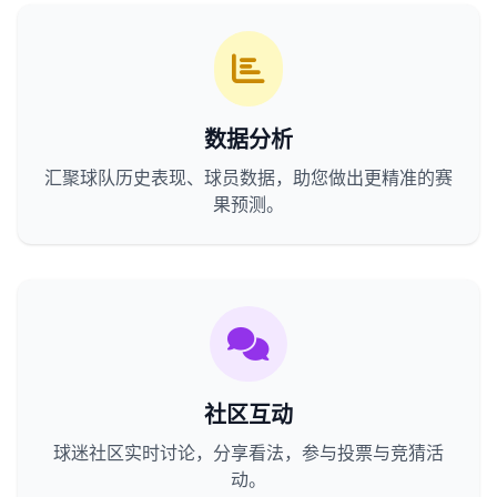
数据分析
汇聚球队历史表现、球员数据，助您做出更精准的赛
果预测。
社区互动
球迷社区实时讨论，分享看法，参与投票与竞猜活
动。