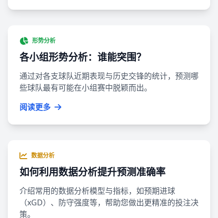
形势分析
各小组形势分析：谁能突围？
通过对各支球队近期表现与历史交锋的统计，预测哪
些球队最有可能在小组赛中脱颖而出。
阅读更多
数据分析
如何利用数据分析提升预测准确率
介绍常用的数据分析模型与指标，如预期进球
（xGD）、防守强度等，帮助您做出更精准的投注决
策。