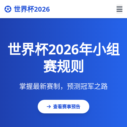
世界杯2026
世界杯2026年小组
赛规则
掌握最新赛制，预测冠军之路
查看赛事预告