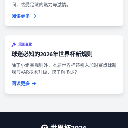
间，感受足球的魅力与激情。
阅读更多
规则变化
球迷必知的2026年世界杯新规则
除了小组赛规则外，本届世界杯还引入加时赛点球新
规与VAR技术升级，您了解多少？
阅读更多
世界杯2026