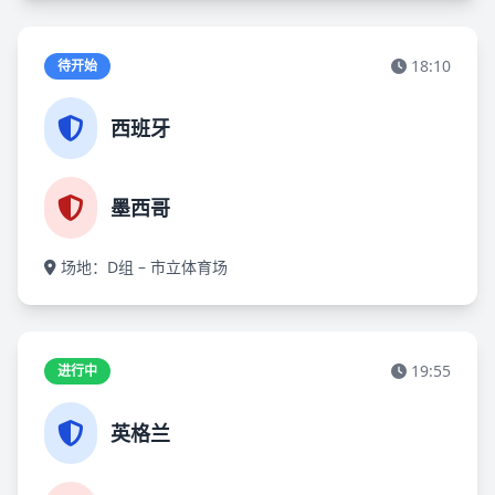
18:10
待开始
西班牙
墨西哥
场地：D组 – 市立体育场
19:55
进行中
英格兰