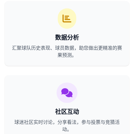
数据分析
汇聚球队历史表现、球员数据，助您做出更精准的赛
果预测。
社区互动
球迷社区实时讨论，分享看法，参与投票与竞猜活
动。