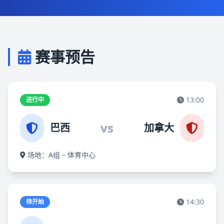
赛事预告
13:00
进行中
vs
巴西
加拿大
场地：A组 – 体育中心
14:30
待开始