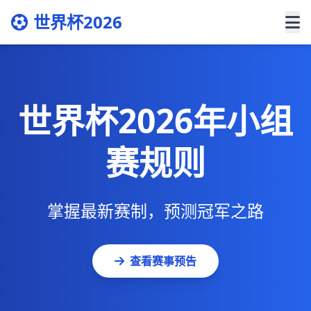
世界杯2026
世界杯2026年小组
赛规则
掌握最新赛制，预测冠军之路
查看赛事预告