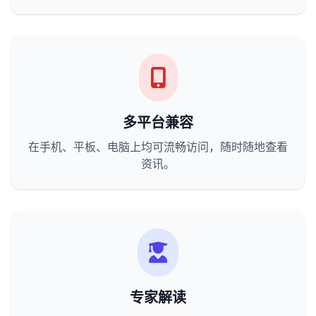
多平台兼容
在手机、平板、电脑上均可流畅访问，随时随地查看
资讯。
专家解读