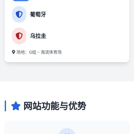
葡萄牙
乌拉圭
场地：G组 – 海滨体育场
网站功能与优势