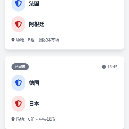
法国
阿根廷
场地：B组 – 国家体育场
16:45
已完成
德国
日本
场地：C组 – 中央球场