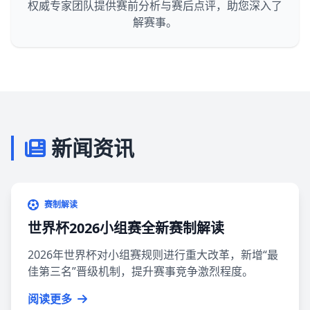
权威专家团队提供赛前分析与赛后点评，助您深入了
解赛事。
新闻资讯
赛制解读
世界杯2026小组赛全新赛制解读
2026年世界杯对小组赛规则进行重大改革，新增“最
佳第三名”晋级机制，提升赛事竞争激烈程度。
阅读更多