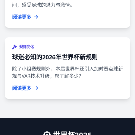
间，感受足球的魅力与激情。
阅读更多
规则变化
球迷必知的2026年世界杯新规则
除了小组赛规则外，本届世界杯还引入加时赛点球新
规与VAR技术升级，您了解多少？
阅读更多
世界杯2026