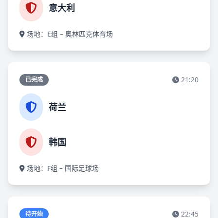
意大利
场地：E组 – 奥林匹克体育场
21:20
已完成
荷兰
韩国
场地：F组 – 国际足球场
22:45
待开始