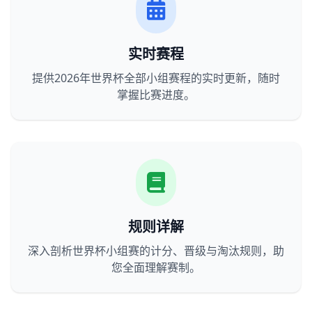
实时赛程
提供2026年世界杯全部小组赛程的实时更新，随时
掌握比赛进度。
规则详解
深入剖析世界杯小组赛的计分、晋级与淘汰规则，助
您全面理解赛制。