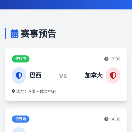
赛事预告
13:00
进行中
vs
巴西
加拿大
场地：A组 – 体育中心
14:30
待开始