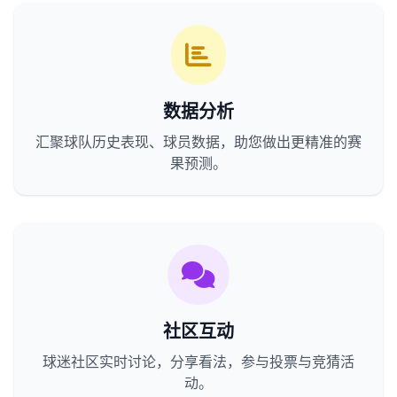
数据分析
汇聚球队历史表现、球员数据，助您做出更精准的赛
果预测。
社区互动
球迷社区实时讨论，分享看法，参与投票与竞猜活
动。