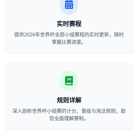
实时赛程
提供2026年世界杯全部小组赛程的实时更新，随时
掌握比赛进度。
规则详解
深入剖析世界杯小组赛的计分、晋级与淘汰规则，助
您全面理解赛制。