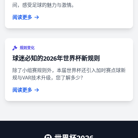
间，感受足球的魅力与激情。
阅读更多
规则变化
球迷必知的2026年世界杯新规则
除了小组赛规则外，本届世界杯还引入加时赛点球新
规与VAR技术升级，您了解多少？
阅读更多
世界杯2026