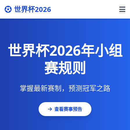
世界杯2026
世界杯2026年小组
赛规则
掌握最新赛制，预测冠军之路
查看赛事预告