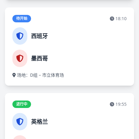
18:10
待开始
西班牙
墨西哥
场地：D组 – 市立体育场
19:55
进行中
英格兰