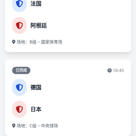
法国
阿根廷
场地：B组 – 国家体育场
16:45
已完成
德国
日本
场地：C组 – 中央球场