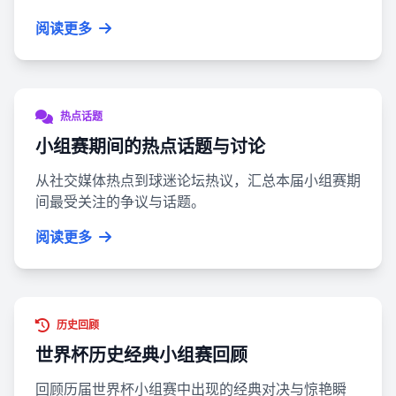
阅读更多
热点话题
小组赛期间的热点话题与讨论
从社交媒体热点到球迷论坛热议，汇总本届小组赛期
间最受关注的争议与话题。
阅读更多
历史回顾
世界杯历史经典小组赛回顾
回顾历届世界杯小组赛中出现的经典对决与惊艳瞬