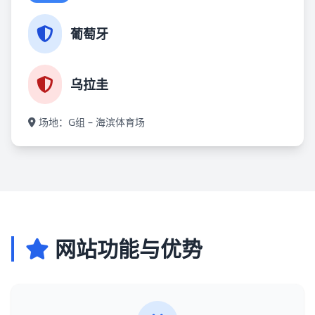
葡萄牙
乌拉圭
场地：G组 – 海滨体育场
网站功能与优势