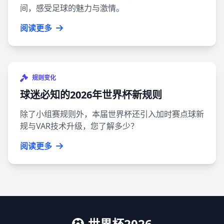
间，感受足球的魅力与激情。
阅读更多
规则变化
球迷必知的2026年世界杯新规则
除了小组赛规则外，本届世界杯还引入加时赛点球新
规与VAR技术升级，您了解多少？
阅读更多
世界杯2026