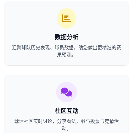
数据分析
汇聚球队历史表现、球员数据，助您做出更精准的赛
果预测。
社区互动
球迷社区实时讨论，分享看法，参与投票与竞猜活
动。