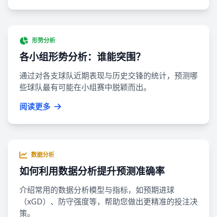
形势分析
各小组形势分析：谁能突围？
通过对各支球队近期表现与历史交锋的统计，预测哪
些球队最有可能在小组赛中脱颖而出。
阅读更多
数据分析
如何利用数据分析提升预测准确率
介绍常用的数据分析模型与指标，如预期进球
（xGD）、防守强度等，帮助您做出更精准的投注决
策。