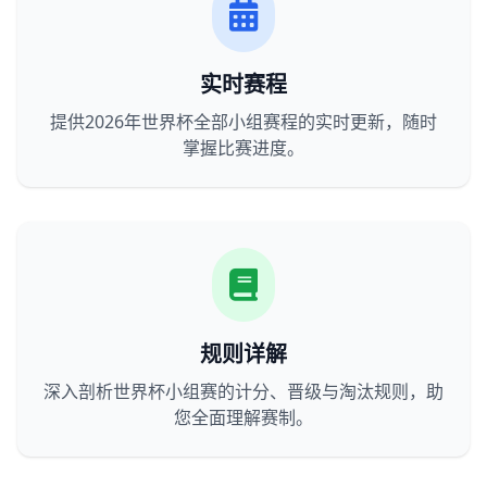
实时赛程
提供2026年世界杯全部小组赛程的实时更新，随时
掌握比赛进度。
规则详解
深入剖析世界杯小组赛的计分、晋级与淘汰规则，助
您全面理解赛制。