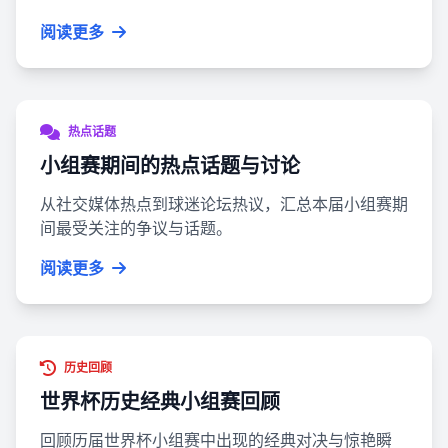
阅读更多
热点话题
小组赛期间的热点话题与讨论
从社交媒体热点到球迷论坛热议，汇总本届小组赛期
间最受关注的争议与话题。
阅读更多
历史回顾
世界杯历史经典小组赛回顾
回顾历届世界杯小组赛中出现的经典对决与惊艳瞬