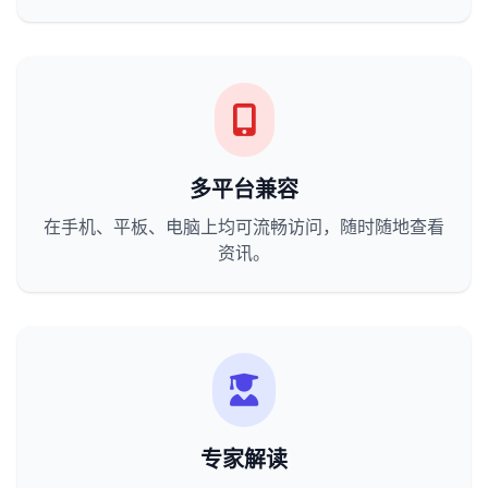
多平台兼容
在手机、平板、电脑上均可流畅访问，随时随地查看
资讯。
专家解读