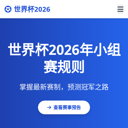
世界杯2026
世界杯2026年小组
赛规则
掌握最新赛制，预测冠军之路
查看赛事预告