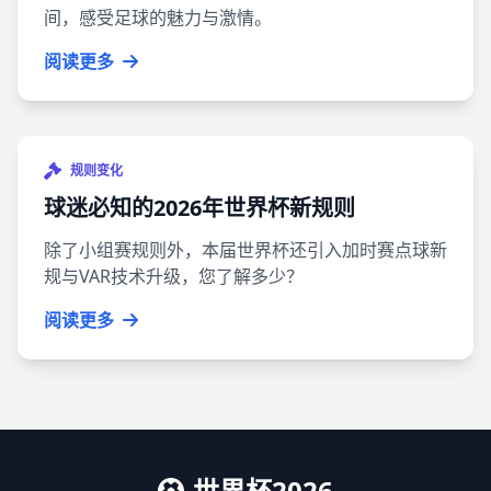
间，感受足球的魅力与激情。
阅读更多
规则变化
球迷必知的2026年世界杯新规则
除了小组赛规则外，本届世界杯还引入加时赛点球新
规与VAR技术升级，您了解多少？
阅读更多
世界杯2026