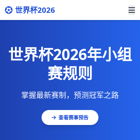
世界杯2026
世界杯2026年小组
赛规则
掌握最新赛制，预测冠军之路
查看赛事预告