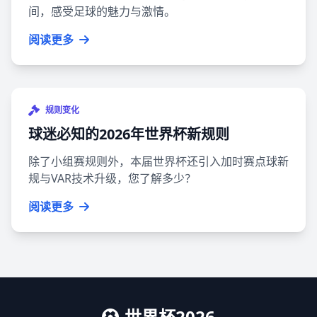
间，感受足球的魅力与激情。
阅读更多
规则变化
球迷必知的2026年世界杯新规则
除了小组赛规则外，本届世界杯还引入加时赛点球新
规与VAR技术升级，您了解多少？
阅读更多
世界杯2026