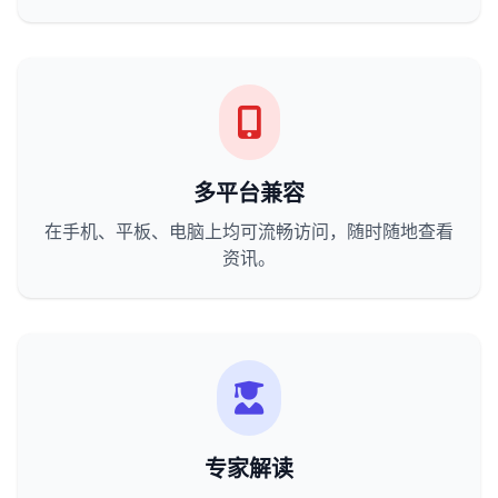
多平台兼容
在手机、平板、电脑上均可流畅访问，随时随地查看
资讯。
专家解读