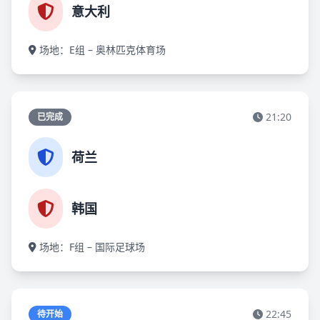
意大利
场地：E组 – 奥林匹克体育场
21:20
已完成
荷兰
韩国
场地：F组 – 国际足球场
22:45
待开始