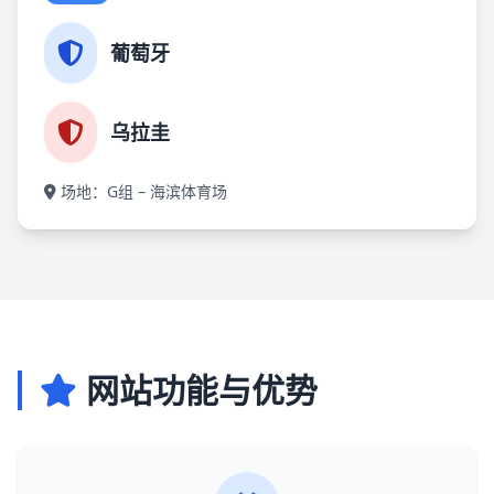
葡萄牙
乌拉圭
场地：G组 – 海滨体育场
网站功能与优势