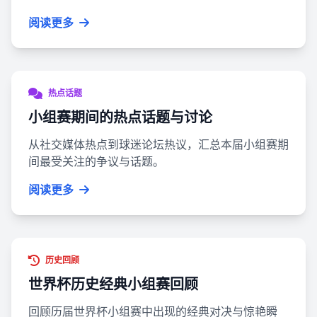
阅读更多
热点话题
小组赛期间的热点话题与讨论
从社交媒体热点到球迷论坛热议，汇总本届小组赛期
间最受关注的争议与话题。
阅读更多
历史回顾
世界杯历史经典小组赛回顾
回顾历届世界杯小组赛中出现的经典对决与惊艳瞬