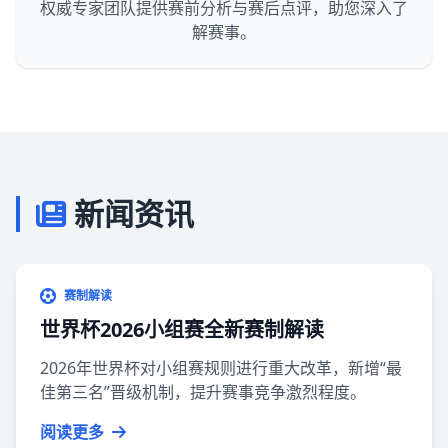
权威专家团队提供赛前分析与赛后点评，助您深入了
解赛事。
新闻资讯
赛制解读
世界杯2026小组赛全新赛制解读
2026年世界杯对小组赛规则进行重大改革，新增“最
佳第三名”晋级机制，提升赛事竞争激烈程度。
阅读更多