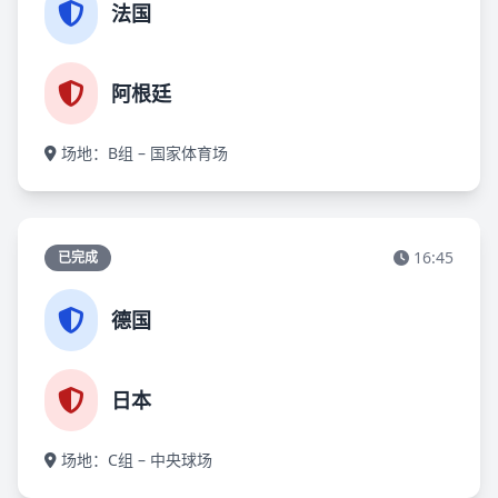
法国
阿根廷
场地：B组 – 国家体育场
16:45
已完成
德国
日本
场地：C组 – 中央球场