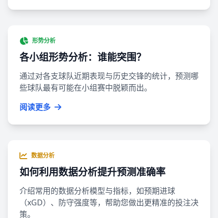
形势分析
各小组形势分析：谁能突围？
通过对各支球队近期表现与历史交锋的统计，预测哪
些球队最有可能在小组赛中脱颖而出。
阅读更多
数据分析
如何利用数据分析提升预测准确率
介绍常用的数据分析模型与指标，如预期进球
（xGD）、防守强度等，帮助您做出更精准的投注决
策。