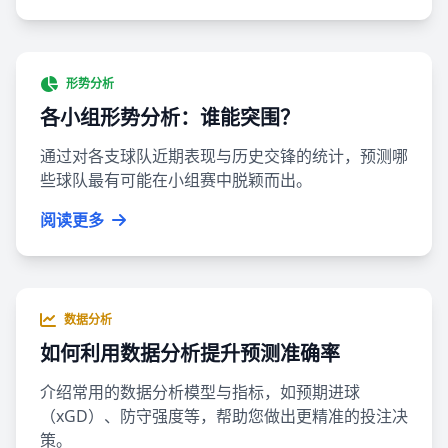
形势分析
各小组形势分析：谁能突围？
通过对各支球队近期表现与历史交锋的统计，预测哪
些球队最有可能在小组赛中脱颖而出。
阅读更多
数据分析
如何利用数据分析提升预测准确率
介绍常用的数据分析模型与指标，如预期进球
（xGD）、防守强度等，帮助您做出更精准的投注决
策。