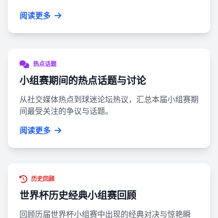
阅读更多
热点话题
小组赛期间的热点话题与讨论
从社交媒体热点到球迷论坛热议，汇总本届小组赛期
间最受关注的争议与话题。
阅读更多
历史回顾
世界杯历史经典小组赛回顾
回顾历届世界杯小组赛中出现的经典对决与惊艳瞬