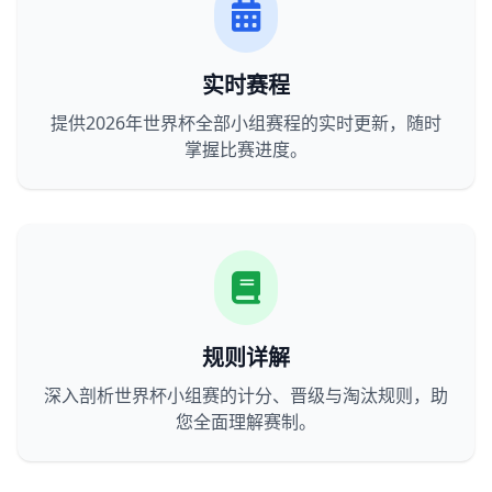
实时赛程
提供2026年世界杯全部小组赛程的实时更新，随时
掌握比赛进度。
规则详解
深入剖析世界杯小组赛的计分、晋级与淘汰规则，助
您全面理解赛制。