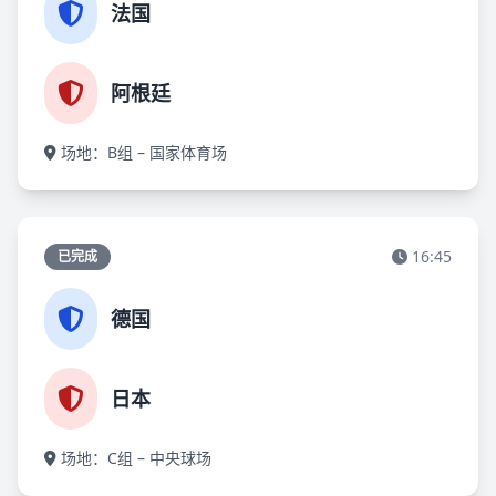
法国
阿根廷
场地：B组 – 国家体育场
16:45
已完成
德国
日本
场地：C组 – 中央球场