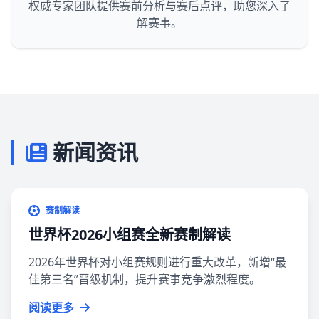
权威专家团队提供赛前分析与赛后点评，助您深入了
解赛事。
新闻资讯
赛制解读
世界杯2026小组赛全新赛制解读
2026年世界杯对小组赛规则进行重大改革，新增“最
佳第三名”晋级机制，提升赛事竞争激烈程度。
阅读更多