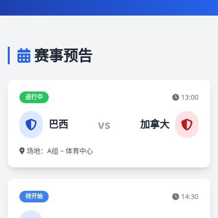
赛事预告
13:00
进行中
vs
巴西
加拿大
场地：A组 – 体育中心
14:30
待开始