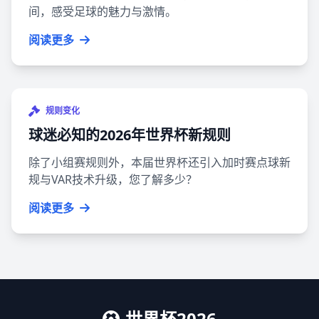
间，感受足球的魅力与激情。
阅读更多
规则变化
球迷必知的2026年世界杯新规则
除了小组赛规则外，本届世界杯还引入加时赛点球新
规与VAR技术升级，您了解多少？
阅读更多
世界杯2026