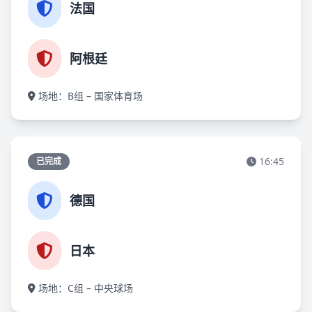
法国
阿根廷
场地：B组 – 国家体育场
16:45
已完成
德国
日本
场地：C组 – 中央球场