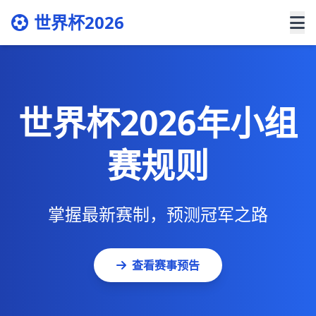
世界杯2026
世界杯2026年小组
赛规则
掌握最新赛制，预测冠军之路
查看赛事预告