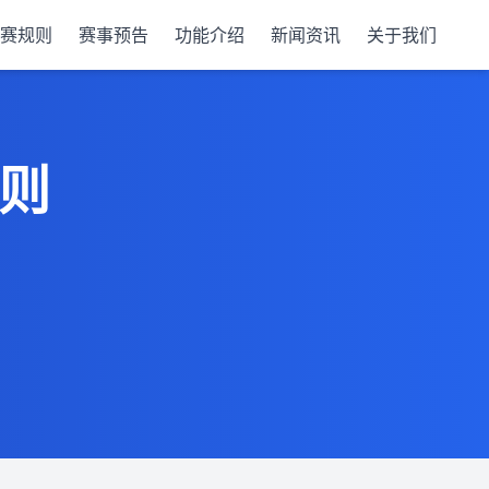
赛规则
赛事预告
功能介绍
新闻资讯
关于我们
规则