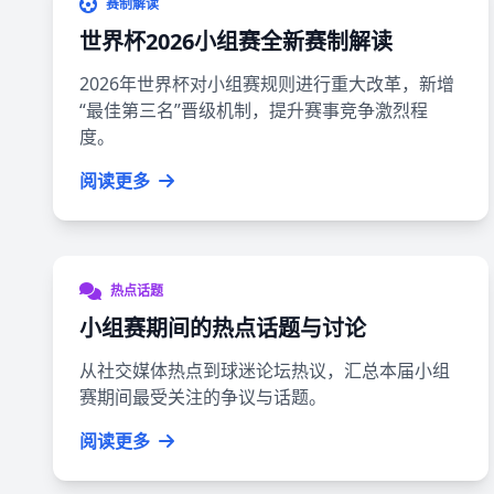
赛制解读
世界杯2026小组赛全新赛制解读
2026年世界杯对小组赛规则进行重大改革，新增
“最佳第三名”晋级机制，提升赛事竞争激烈程
度。
阅读更多
热点话题
小组赛期间的热点话题与讨论
从社交媒体热点到球迷论坛热议，汇总本届小组
赛期间最受关注的争议与话题。
阅读更多