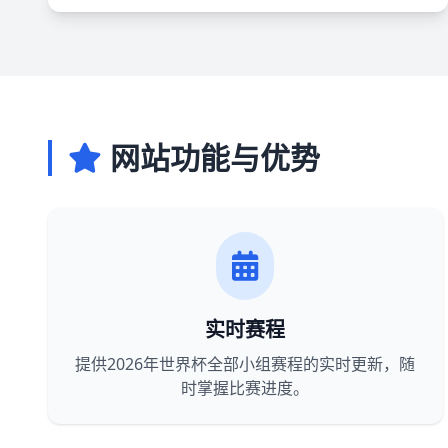
网站功能与优势
实时赛程
提供2026年世界杯全部小组赛程的实时更新，随
时掌握比赛进度。