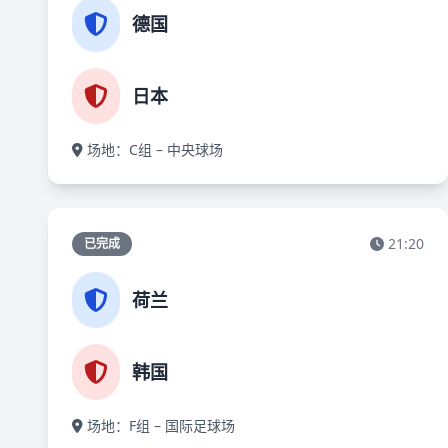
德国
日本
场地：C组 – 中央球场
21:20
已完成
荷兰
韩国
场地：F组 – 国际足球场