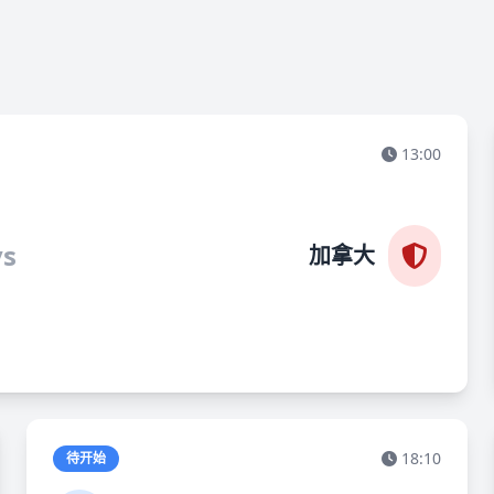
13:00
vs
加拿大
18:10
待开始