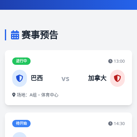
赛事预告
13:00
进行中
vs
巴西
加拿大
场地：A组 – 体育中心
14:30
待开始