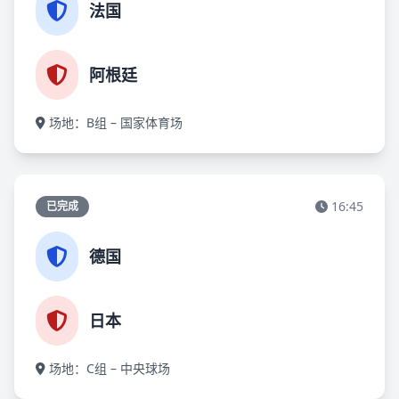
法国
阿根廷
场地：B组 – 国家体育场
16:45
已完成
德国
日本
场地：C组 – 中央球场