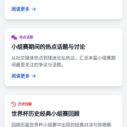
阅读更多
热点话题
小组赛期间的热点话题与讨论
从社交媒体热点到球迷论坛热议，汇总本届小组赛期
间最受关注的争议与话题。
阅读更多
历史回顾
世界杯历史经典小组赛回顾
回顾历届世界杯小组赛中出现的经典对决与惊艳瞬