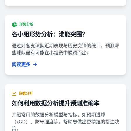
形势分析
各小组形势分析：谁能突围？
通过对各支球队近期表现与历史交锋的统计，预测哪
些球队最有可能在小组赛中脱颖而出。
阅读更多
数据分析
如何利用数据分析提升预测准确率
介绍常用的数据分析模型与指标，如预期进球
（xGD）、防守强度等，帮助您做出更精准的投注决
策。