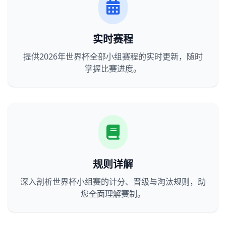
实时赛程
提供2026年世界杯全部小组赛程的实时更新，随时
掌握比赛进度。
规则详解
深入剖析世界杯小组赛的计分、晋级与淘汰规则，助
您全面理解赛制。