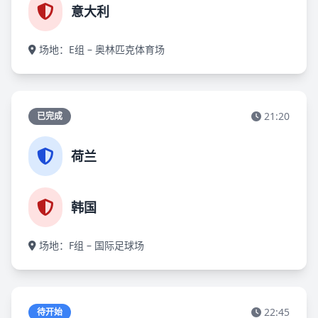
意大利
场地：E组 – 奥林匹克体育场
21:20
已完成
荷兰
韩国
场地：F组 – 国际足球场
22:45
待开始