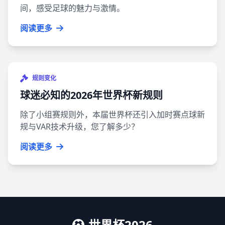
间，感受足球的魅力与激情。
阅读更多
规则变化
球迷必知的2026年世界杯新规则
除了小组赛规则外，本届世界杯还引入加时赛点球新
规与VAR技术升级，您了解多少？
阅读更多
世界杯2026