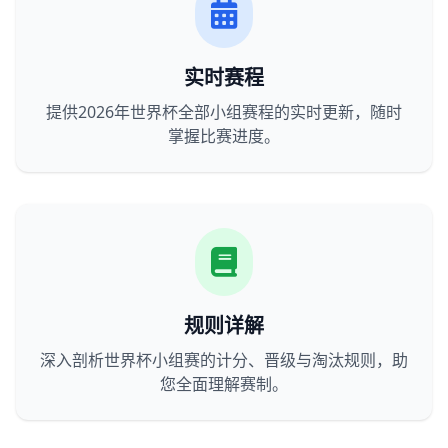
实时赛程
提供2026年世界杯全部小组赛程的实时更新，随时
掌握比赛进度。
规则详解
深入剖析世界杯小组赛的计分、晋级与淘汰规则，助
您全面理解赛制。