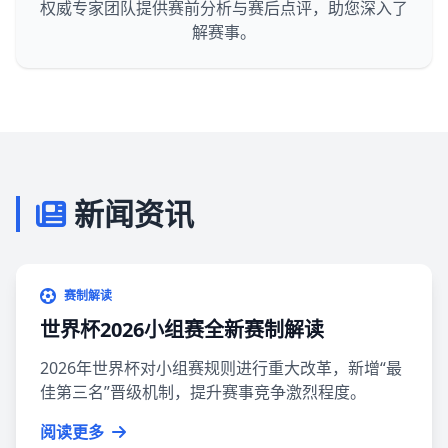
权威专家团队提供赛前分析与赛后点评，助您深入了
解赛事。
新闻资讯
赛制解读
世界杯2026小组赛全新赛制解读
2026年世界杯对小组赛规则进行重大改革，新增“最
佳第三名”晋级机制，提升赛事竞争激烈程度。
阅读更多