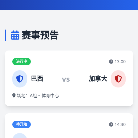
赛事预告
13:00
进行中
vs
巴西
加拿大
场地：A组 – 体育中心
14:30
待开始