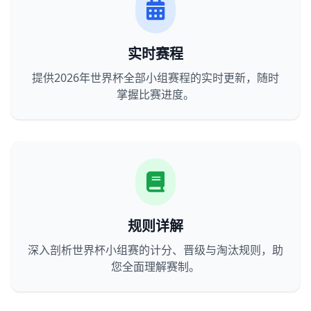
实时赛程
提供2026年世界杯全部小组赛程的实时更新，随时
掌握比赛进度。
规则详解
深入剖析世界杯小组赛的计分、晋级与淘汰规则，助
您全面理解赛制。