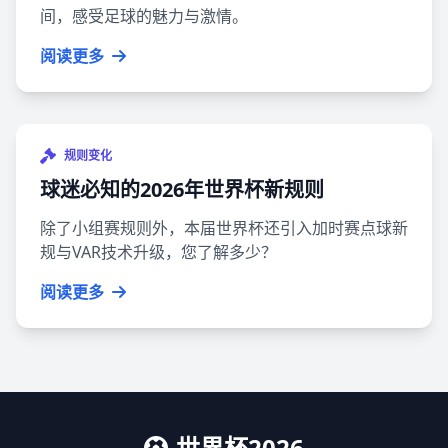
间，感受足球的魅力与激情。
阅读更多
规则变化
球迷必知的2026年世界杯新规则
除了小组赛规则外，本届世界杯还引入加时赛点球新
规与VAR技术升级，您了解多少？
阅读更多
世界杯2026