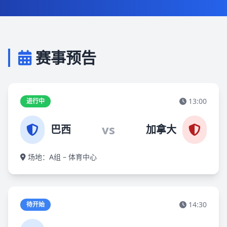
赛事预告
13:00
进行中
vs
巴西
加拿大
场地：A组 – 体育中心
14:30
待开始