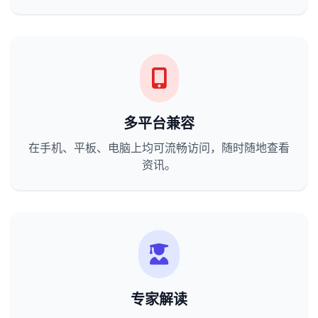
多平台兼容
在手机、平板、电脑上均可流畅访问，随时随地查看
资讯。
专家解读