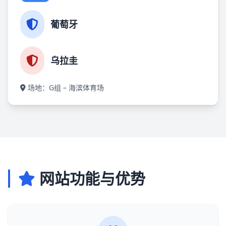
葡萄牙
乌拉圭
场地：G组 – 海滨体育场
网站功能与优势