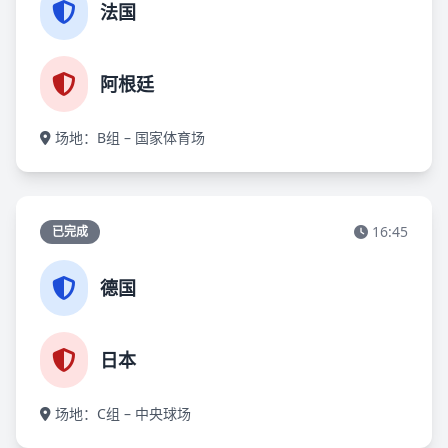
法国
阿根廷
场地：B组 – 国家体育场
16:45
已完成
德国
日本
场地：C组 – 中央球场