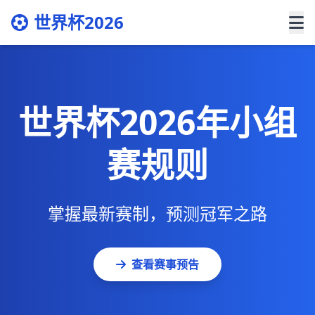
世界杯2026
世界杯2026年小组
赛规则
掌握最新赛制，预测冠军之路
查看赛事预告