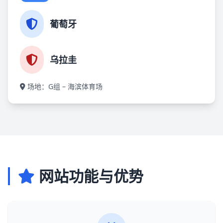
葡萄牙
乌拉圭
场地：G组 – 海滨体育场
网站功能与优势