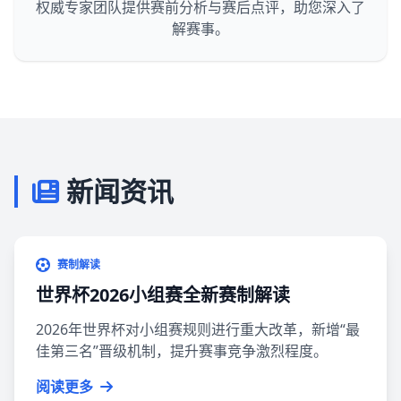
权威专家团队提供赛前分析与赛后点评，助您深入了
解赛事。
新闻资讯
赛制解读
世界杯2026小组赛全新赛制解读
2026年世界杯对小组赛规则进行重大改革，新增“最
佳第三名”晋级机制，提升赛事竞争激烈程度。
阅读更多