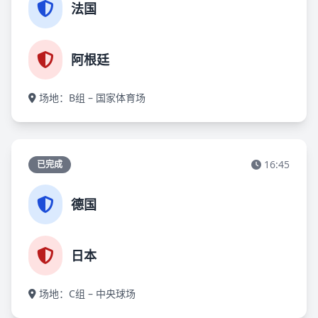
法国
阿根廷
场地：B组 – 国家体育场
16:45
已完成
德国
日本
场地：C组 – 中央球场