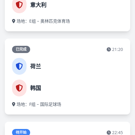
意大利
场地：E组 – 奥林匹克体育场
21:20
已完成
荷兰
韩国
场地：F组 – 国际足球场
22:45
待开始