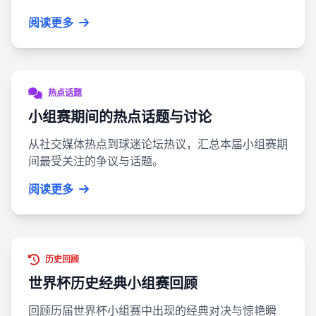
阅读更多
热点话题
小组赛期间的热点话题与讨论
从社交媒体热点到球迷论坛热议，汇总本届小组赛期
间最受关注的争议与话题。
阅读更多
历史回顾
世界杯历史经典小组赛回顾
回顾历届世界杯小组赛中出现的经典对决与惊艳瞬