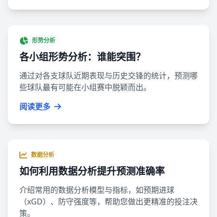
形势分析
各小组形势分析：谁能突围？
通过对各支球队近期表现与历史交锋的统计，预测哪
些球队最有可能在小组赛中脱颖而出。
阅读更多
数据分析
如何利用数据分析提升预测准确率
介绍常用的数据分析模型与指标，如预期进球
（xGD）、防守强度等，帮助您做出更精准的投注决
策。