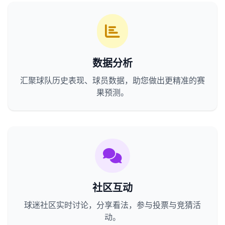
数据分析
汇聚球队历史表现、球员数据，助您做出更精准的赛
果预测。
社区互动
球迷社区实时讨论，分享看法，参与投票与竞猜活
动。