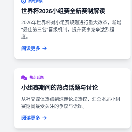
赛制解读
世界杯2026小组赛全新赛制解读
2026年世界杯对小组赛规则进行重大改革，新增
“最佳第三名”晋级机制，提升赛事竞争激烈程
度。
阅读更多
热点话题
小组赛期间的热点话题与讨论
从社交媒体热点到球迷论坛热议，汇总本届小组
赛期间最受关注的争议与话题。
阅读更多