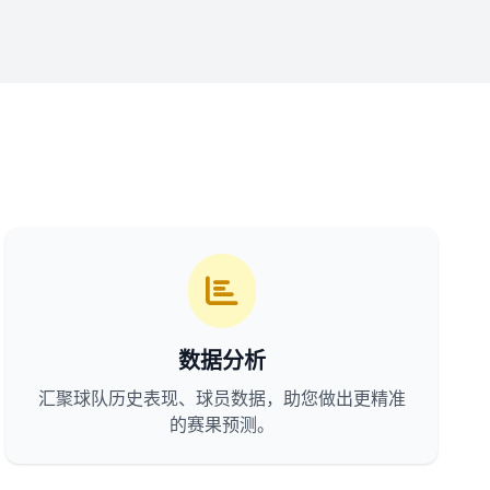
数据分析
汇聚球队历史表现、球员数据，助您做出更精准
的赛果预测。