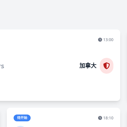
13:00
vs
加拿大
18:10
待开始