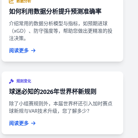
数据分析
如何利用数据分析提升预测准确率
介绍常用的数据分析模型与指标，如预期进球
（xGD）、防守强度等，帮助您做出更精准的投
注决策。
阅读更多
规则变化
球迷必知的2026年世界杯新规则
除了小组赛规则外，本届世界杯还引入加时赛点
球新规与VAR技术升级，您了解多少？
阅读更多