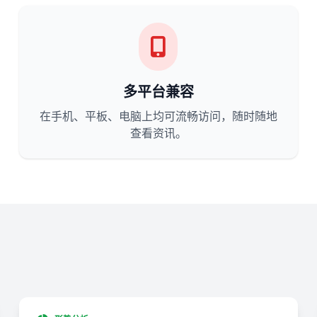
多平台兼容
在手机、平板、电脑上均可流畅访问，随时随地
查看资讯。