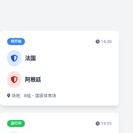
14:30
待开始
法国
阿根廷
场地：B组 – 国家体育场
19:55
进行中