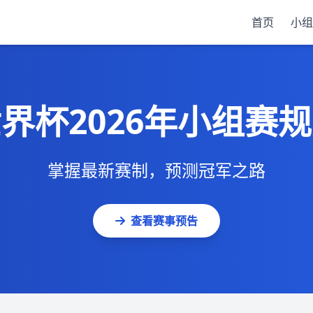
首页
小组
界杯2026年小组赛
掌握最新赛制，预测冠军之路
查看赛事预告