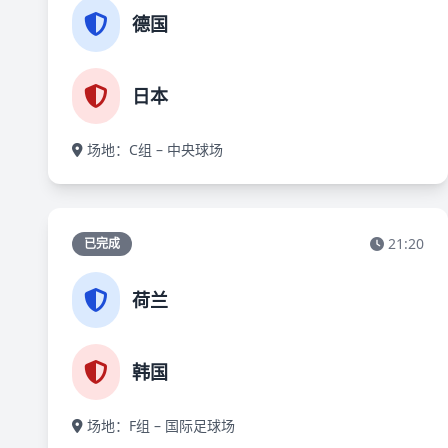
德国
日本
场地：C组 – 中央球场
21:20
已完成
荷兰
韩国
场地：F组 – 国际足球场