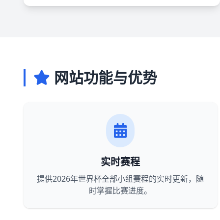
网站功能与优势
实时赛程
提供2026年世界杯全部小组赛程的实时更新，随
时掌握比赛进度。