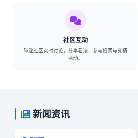
社区互动
球迷社区实时讨论，分享看法，参与投票与竞猜
活动。
新闻资讯