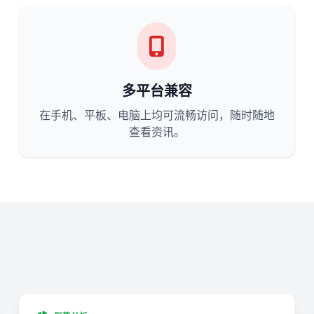
多平台兼容
在手机、平板、电脑上均可流畅访问，随时随地
查看资讯。