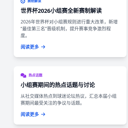
赛制解读
世界杯2026小组赛全新赛制解读
2026年世界杯对小组赛规则进行重大改革，新增
“最佳第三名”晋级机制，提升赛事竞争激烈程
度。
阅读更多
热点话题
小组赛期间的热点话题与讨论
从社交媒体热点到球迷论坛热议，汇总本届小组
赛期间最受关注的争议与话题。
阅读更多