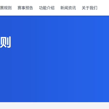
赛规则
赛事预告
功能介绍
新闻资讯
关于我们
规则