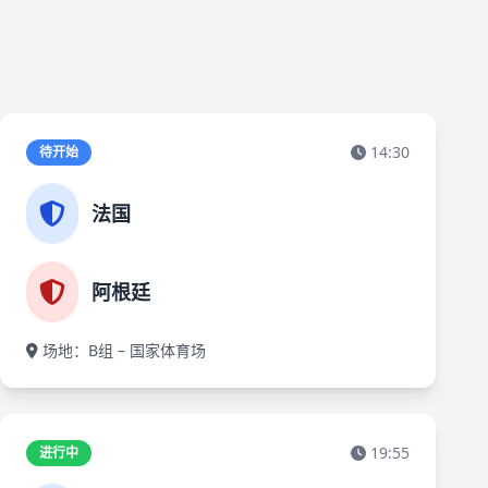
14:30
待开始
法国
阿根廷
场地：B组 – 国家体育场
19:55
进行中