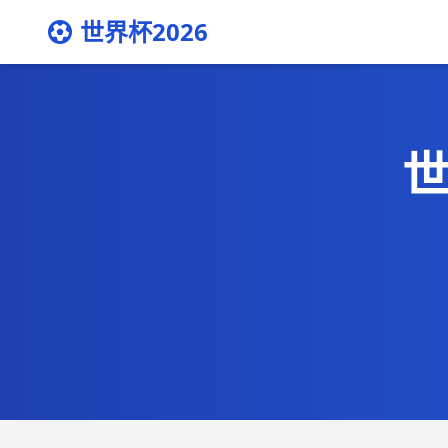
世界杯2026
世