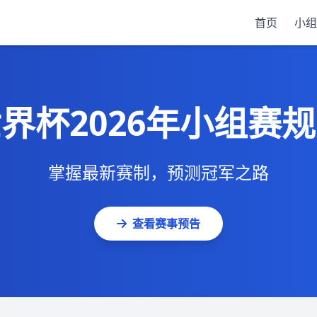
首页
小组
界杯2026年小组赛
掌握最新赛制，预测冠军之路
查看赛事预告