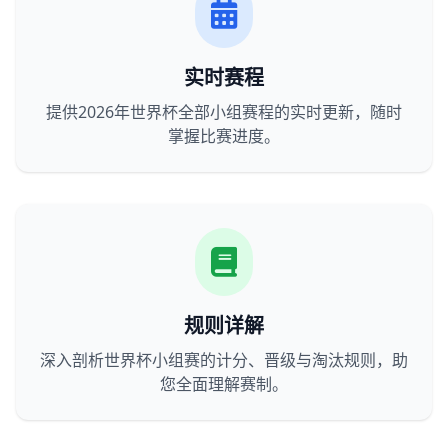
实时赛程
提供2026年世界杯全部小组赛程的实时更新，随时
掌握比赛进度。
规则详解
深入剖析世界杯小组赛的计分、晋级与淘汰规则，助
您全面理解赛制。