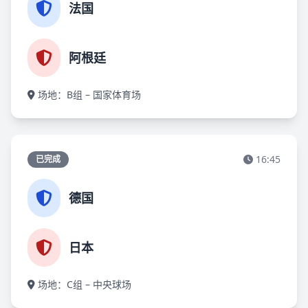
法国
阿根廷
场地：B组 – 国家体育场
16:45
已完成
德国
日本
场地：C组 – 中央球场