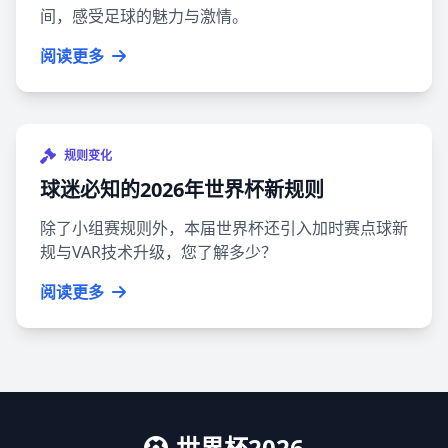
间，感受足球的魅力与激情。
阅读更多
规则变化
球迷必知的2026年世界杯新规则
除了小组赛规则外，本届世界杯还引入加时赛点球新
规与VAR技术升级，您了解多少？
阅读更多
世界杯2026