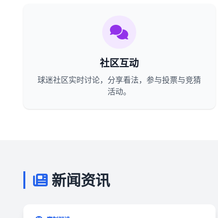
社区互动
球迷社区实时讨论，分享看法，参与投票与竞猜
活动。
新闻资讯