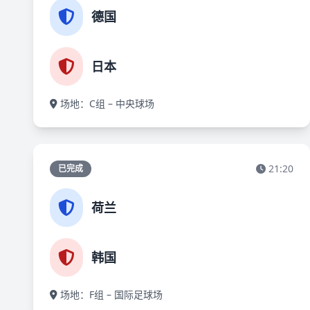
德国
日本
场地：C组 – 中央球场
21:20
已完成
荷兰
韩国
场地：F组 – 国际足球场