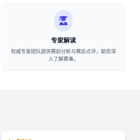
专家解读
权威专家团队提供赛前分析与赛后点评，助您深
入了解赛事。