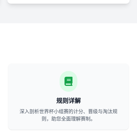
规则详解
深入剖析世界杯小组赛的计分、晋级与淘汰规
则，助您全面理解赛制。