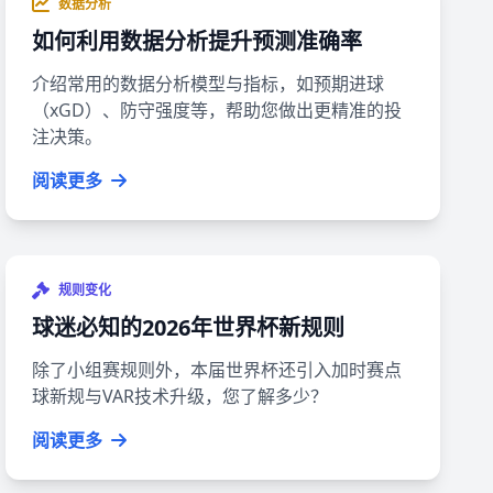
数据分析
如何利用数据分析提升预测准确率
介绍常用的数据分析模型与指标，如预期进球
（xGD）、防守强度等，帮助您做出更精准的投
注决策。
阅读更多
规则变化
球迷必知的2026年世界杯新规则
除了小组赛规则外，本届世界杯还引入加时赛点
球新规与VAR技术升级，您了解多少？
阅读更多