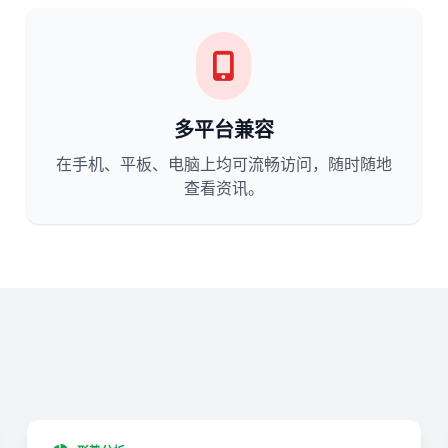
多平台兼容
在手机、平板、电脑上均可流畅访问，随时随地
查看资讯。