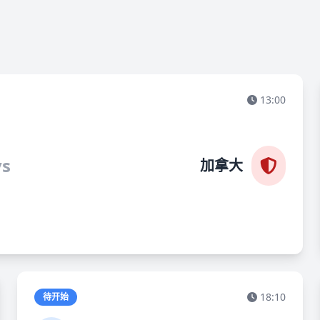
13:00
vs
加拿大
18:10
待开始