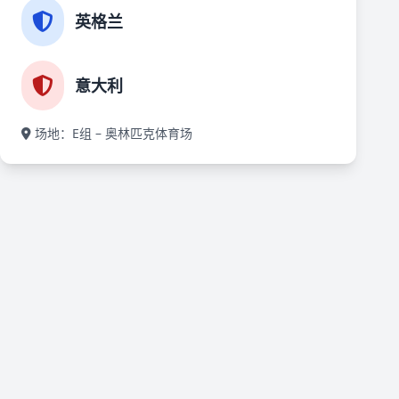
英格兰
意大利
场地：E组 – 奥林匹克体育场