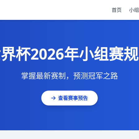
首页
小组
界杯2026年小组赛
掌握最新赛制，预测冠军之路
查看赛事预告