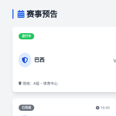
赛事预告
进行中
巴西
场地：A组 – 体育中心
16:45
已完成