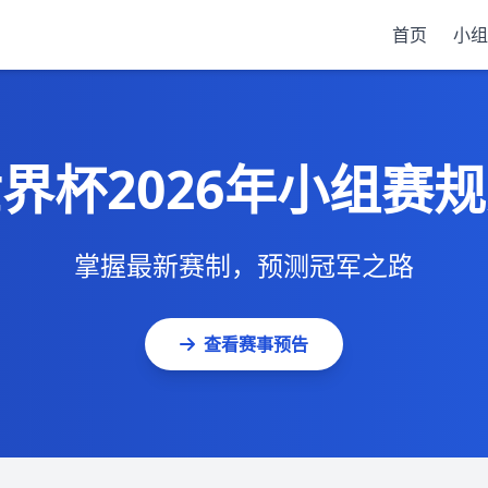
首页
小组
界杯2026年小组赛
掌握最新赛制，预测冠军之路
查看赛事预告