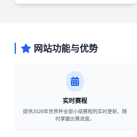
网站功能与优势
实时赛程
提供2026年世界杯全部小组赛程的实时更新，随
时掌握比赛进度。