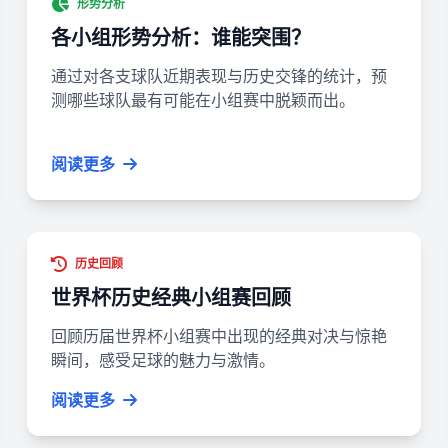
形势分析
各小组形势分析：谁能突围？
通过对各支球队近期表现与历史交锋的统计，预
测哪些球队最有可能在小组赛中脱颖而出。
阅读更多
历史回顾
世界杯历史经典小组赛回顾
回顾历届世界杯小组赛中出现的经典对决与惊艳
瞬间，感受足球的魅力与激情。
阅读更多