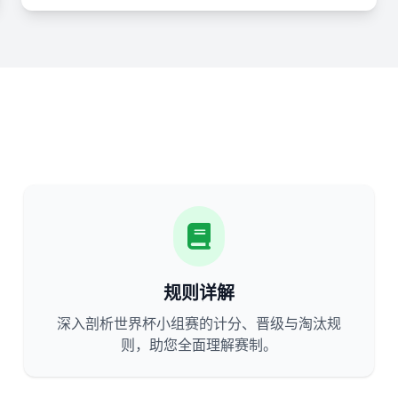
规则详解
深入剖析世界杯小组赛的计分、晋级与淘汰规
则，助您全面理解赛制。