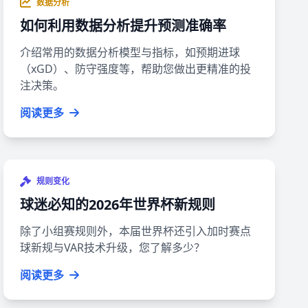
数据分析
如何利用数据分析提升预测准确率
介绍常用的数据分析模型与指标，如预期进球
（xGD）、防守强度等，帮助您做出更精准的投
注决策。
阅读更多
规则变化
球迷必知的2026年世界杯新规则
除了小组赛规则外，本届世界杯还引入加时赛点
球新规与VAR技术升级，您了解多少？
阅读更多