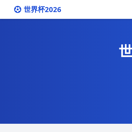
世界杯2026
世