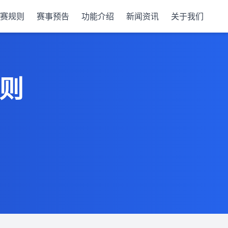
赛规则
赛事预告
功能介绍
新闻资讯
关于我们
规则