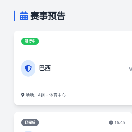
赛事预告
进行中
巴西
场地：A组 – 体育中心
16:45
已完成