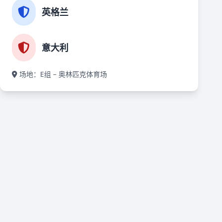
英格兰
意大利
场地：E组 – 奥林匹克体育场