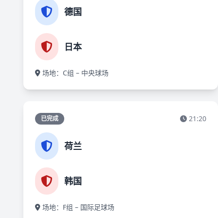
德国
日本
场地：C组 – 中央球场
21:20
已完成
荷兰
韩国
场地：F组 – 国际足球场