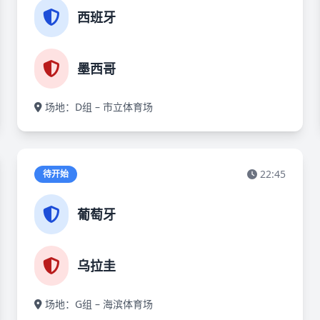
西班牙
墨西哥
场地：D组 – 市立体育场
22:45
待开始
葡萄牙
乌拉圭
场地：G组 – 海滨体育场