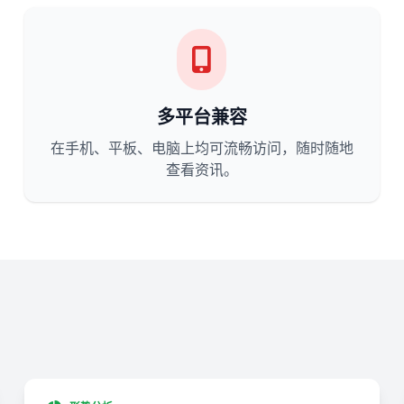
多平台兼容
在手机、平板、电脑上均可流畅访问，随时随地
查看资讯。