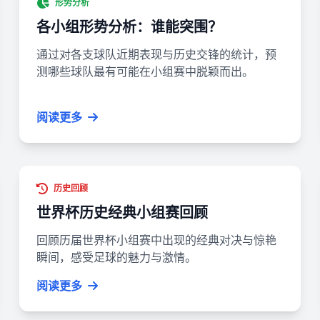
形势分析
各小组形势分析：谁能突围？
通过对各支球队近期表现与历史交锋的统计，预
测哪些球队最有可能在小组赛中脱颖而出。
阅读更多
历史回顾
世界杯历史经典小组赛回顾
回顾历届世界杯小组赛中出现的经典对决与惊艳
瞬间，感受足球的魅力与激情。
阅读更多