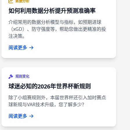
数据分析
如何利用数据分析提升预测准确率
介绍常用的数据分析模型与指标，如预期进球
（xGD）、防守强度等，帮助您做出更精准的投
注决策。
阅读更多
规则变化
球迷必知的2026年世界杯新规则
除了小组赛规则外，本届世界杯还引入加时赛点
球新规与VAR技术升级，您了解多少？
阅读更多