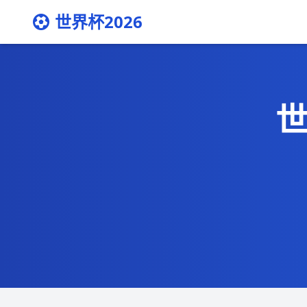
世界杯2026
世