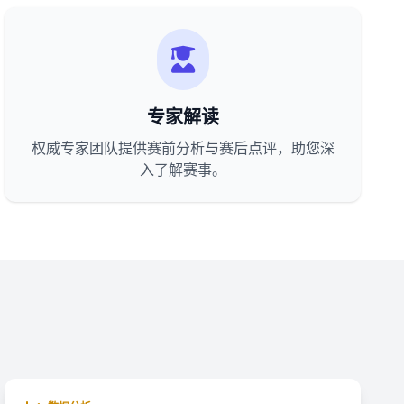
专家解读
权威专家团队提供赛前分析与赛后点评，助您深
入了解赛事。