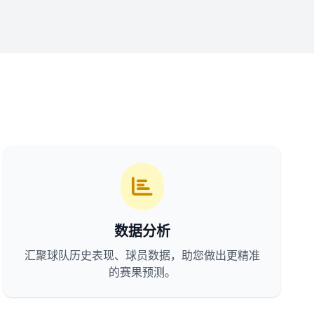
数据分析
汇聚球队历史表现、球员数据，助您做出更精准
的赛果预测。