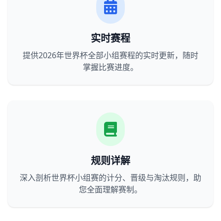
实时赛程
提供2026年世界杯全部小组赛程的实时更新，随时
掌握比赛进度。
规则详解
深入剖析世界杯小组赛的计分、晋级与淘汰规则，助
您全面理解赛制。