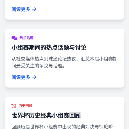
阅读更多
热点话题
小组赛期间的热点话题与讨论
从社交媒体热点到球迷论坛热议，汇总本届小组赛期
间最受关注的争议与话题。
阅读更多
历史回顾
世界杯历史经典小组赛回顾
回顾历届世界杯小组赛中出现的经典对决与惊艳瞬