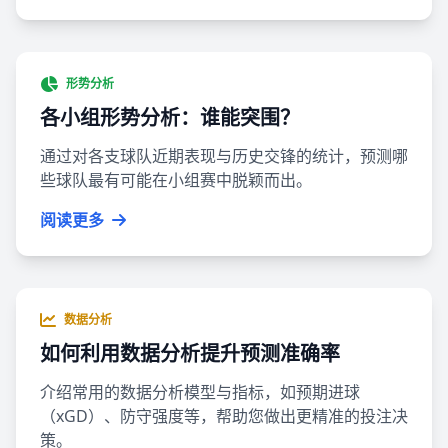
形势分析
各小组形势分析：谁能突围？
通过对各支球队近期表现与历史交锋的统计，预测哪
些球队最有可能在小组赛中脱颖而出。
阅读更多
数据分析
如何利用数据分析提升预测准确率
介绍常用的数据分析模型与指标，如预期进球
（xGD）、防守强度等，帮助您做出更精准的投注决
策。