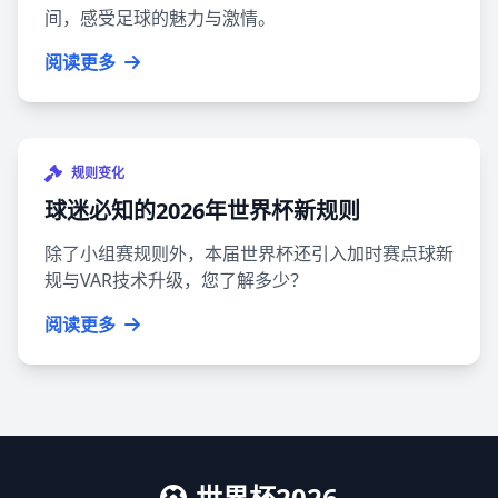
间，感受足球的魅力与激情。
阅读更多
规则变化
球迷必知的2026年世界杯新规则
除了小组赛规则外，本届世界杯还引入加时赛点球新
规与VAR技术升级，您了解多少？
阅读更多
世界杯2026