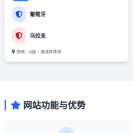
葡萄牙
乌拉圭
场地：G组 – 海滨体育场
网站功能与优势