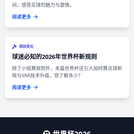
间，感受足球的魅力与激情。
阅读更多
规则变化
球迷必知的2026年世界杯新规则
除了小组赛规则外，本届世界杯还引入加时赛点球新
规与VAR技术升级，您了解多少？
阅读更多
世界杯2026