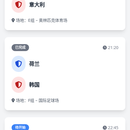
意大利
场地：E组 – 奥林匹克体育场
21:20
已完成
荷兰
韩国
场地：F组 – 国际足球场
22:45
待开始