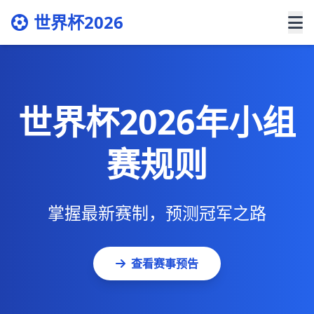
世界杯2026
世界杯2026年小组
赛规则
掌握最新赛制，预测冠军之路
查看赛事预告