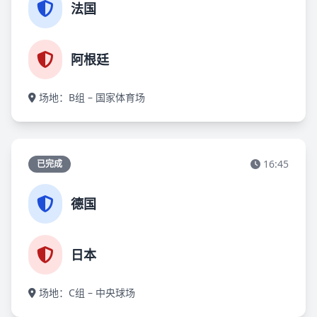
法国
阿根廷
场地：B组 – 国家体育场
16:45
已完成
德国
日本
场地：C组 – 中央球场