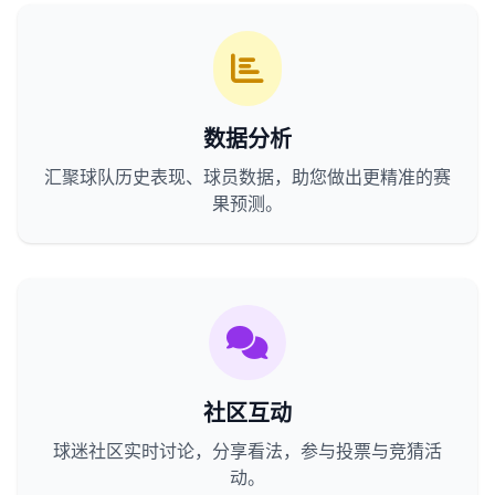
数据分析
汇聚球队历史表现、球员数据，助您做出更精准的赛
果预测。
社区互动
球迷社区实时讨论，分享看法，参与投票与竞猜活
动。