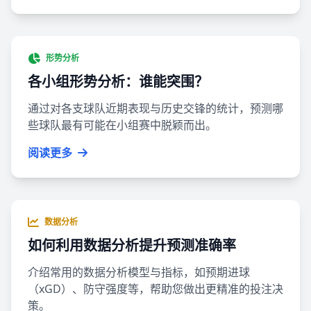
形势分析
各小组形势分析：谁能突围？
通过对各支球队近期表现与历史交锋的统计，预测哪
些球队最有可能在小组赛中脱颖而出。
阅读更多
数据分析
如何利用数据分析提升预测准确率
介绍常用的数据分析模型与指标，如预期进球
（xGD）、防守强度等，帮助您做出更精准的投注决
策。