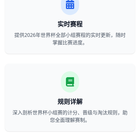
实时赛程
提供2026年世界杯全部小组赛程的实时更新，随时
掌握比赛进度。
规则详解
深入剖析世界杯小组赛的计分、晋级与淘汰规则，助
您全面理解赛制。