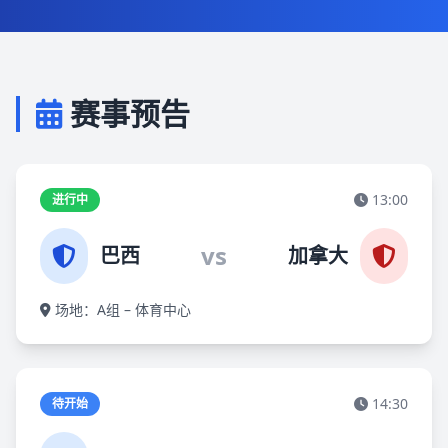
赛事预告
13:00
进行中
vs
巴西
加拿大
场地：A组 – 体育中心
14:30
待开始