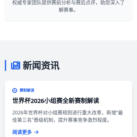
权威专家团队提供赛前分析与赛后点评，助您深入了
解赛事。
新闻资讯
赛制解读
世界杯2026小组赛全新赛制解读
2026年世界杯对小组赛规则进行重大改革，新增“最
佳第三名”晋级机制，提升赛事竞争激烈程度。
阅读更多