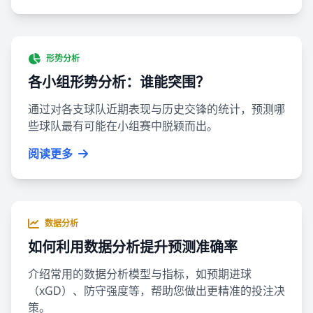
形势分析
各小组形势分析：谁能突围？
通过对各支球队近期表现与历史交锋的统计，预测哪
些球队最有可能在小组赛中脱颖而出。
阅读更多
数据分析
如何利用数据分析提升预测准确率
介绍常用的数据分析模型与指标，如预期进球
（xGD）、防守强度等，帮助您做出更精准的投注决
策。