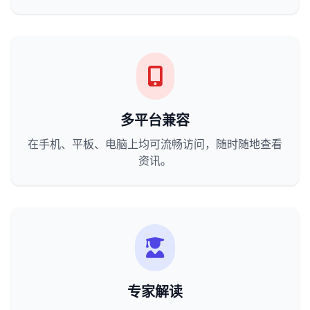
多平台兼容
在手机、平板、电脑上均可流畅访问，随时随地查看
资讯。
专家解读