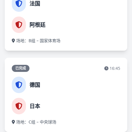
法国
阿根廷
场地：B组 – 国家体育场
16:45
已完成
德国
日本
场地：C组 – 中央球场