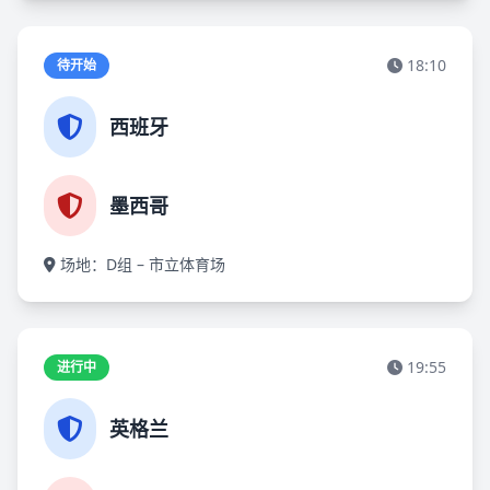
18:10
待开始
西班牙
墨西哥
场地：D组 – 市立体育场
19:55
进行中
英格兰