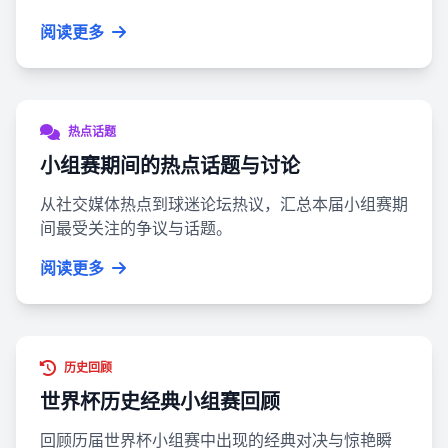
阅读更多
热点话题
小组赛期间的热点话题与讨论
从社交媒体热点到球迷论坛热议，汇总本届小组赛期
间最受关注的争议与话题。
阅读更多
历史回顾
世界杯历史经典小组赛回顾
回顾历届世界杯小组赛中出现的经典对决与惊艳瞬