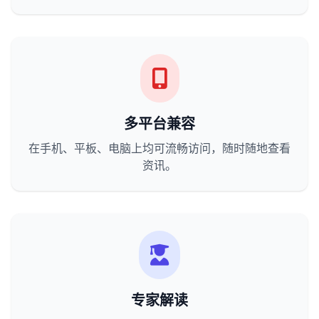
多平台兼容
在手机、平板、电脑上均可流畅访问，随时随地查看
资讯。
专家解读