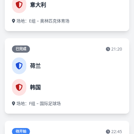
意大利
场地：E组 – 奥林匹克体育场
21:20
已完成
荷兰
韩国
场地：F组 – 国际足球场
22:45
待开始