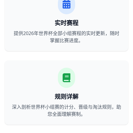
实时赛程
提供2026年世界杯全部小组赛程的实时更新，随时
掌握比赛进度。
规则详解
深入剖析世界杯小组赛的计分、晋级与淘汰规则，助
您全面理解赛制。