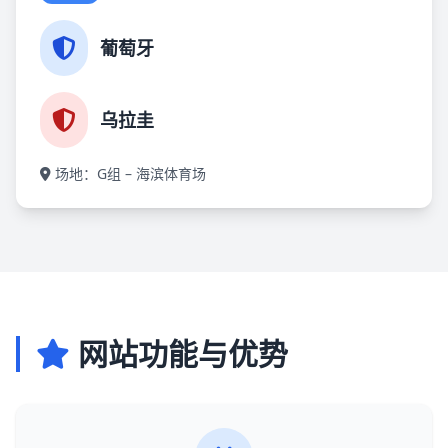
葡萄牙
乌拉圭
场地：G组 – 海滨体育场
网站功能与优势