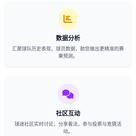
数据分析
汇聚球队历史表现、球员数据，助您做出更精准的赛
果预测。
社区互动
球迷社区实时讨论，分享看法，参与投票与竞猜活
动。