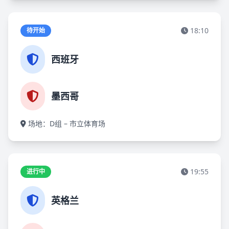
18:10
待开始
西班牙
墨西哥
场地：D组 – 市立体育场
19:55
进行中
英格兰