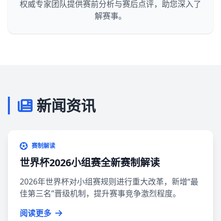
权威专家团队提供赛前分析与赛后点评，助您深入了
解赛事。
新闻资讯
赛制解读
世界杯2026小组赛全新赛制解读
2026年世界杯对小组赛规则进行重大改革，新增“最
佳第三名”晋级机制，提升赛事竞争激烈程度。
阅读更多