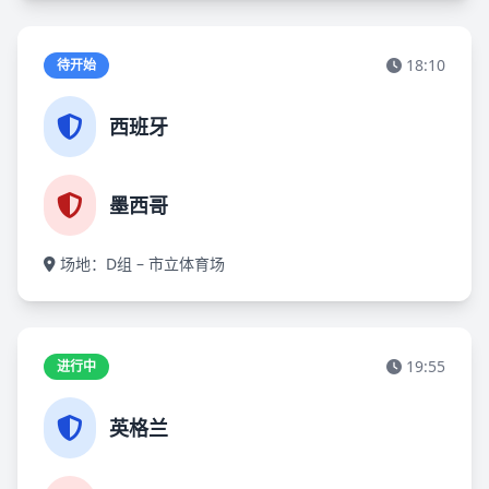
18:10
待开始
西班牙
墨西哥
场地：D组 – 市立体育场
19:55
进行中
英格兰