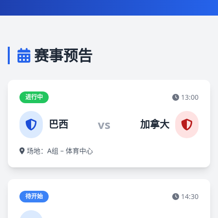
赛事预告
13:00
进行中
vs
巴西
加拿大
场地：A组 – 体育中心
14:30
待开始