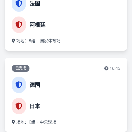
法国
阿根廷
场地：B组 – 国家体育场
16:45
已完成
德国
日本
场地：C组 – 中央球场