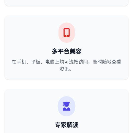
多平台兼容
在手机、平板、电脑上均可流畅访问，随时随地查看
资讯。
专家解读