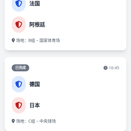
法国
阿根廷
场地：B组 – 国家体育场
16:45
已完成
德国
日本
场地：C组 – 中央球场