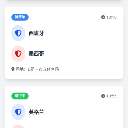
18:10
待开始
西班牙
墨西哥
场地：D组 – 市立体育场
19:55
进行中
英格兰