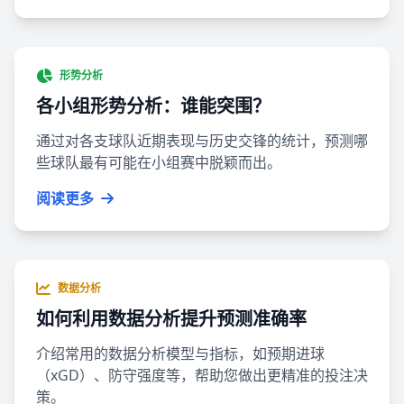
形势分析
各小组形势分析：谁能突围？
通过对各支球队近期表现与历史交锋的统计，预测哪
些球队最有可能在小组赛中脱颖而出。
阅读更多
数据分析
如何利用数据分析提升预测准确率
介绍常用的数据分析模型与指标，如预期进球
（xGD）、防守强度等，帮助您做出更精准的投注决
策。