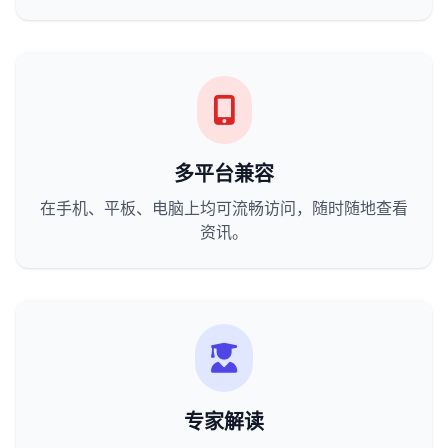
多平台兼容
在手机、平板、电脑上均可流畅访问，随时随地查看
资讯。
专家解读