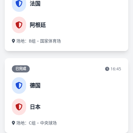
法国
阿根廷
场地：B组 – 国家体育场
16:45
已完成
德国
日本
场地：C组 – 中央球场