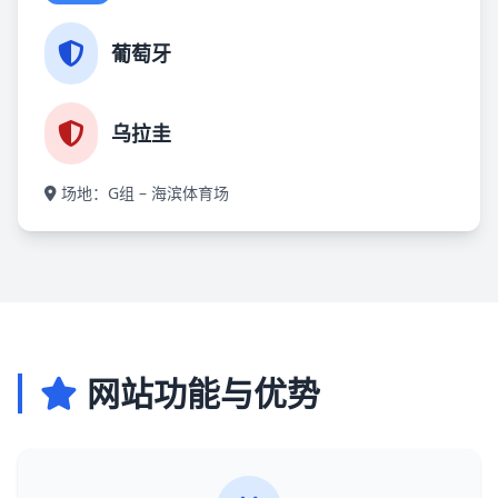
葡萄牙
乌拉圭
场地：G组 – 海滨体育场
网站功能与优势