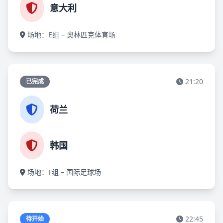
意大利
场地：E组 – 奥林匹克体育场
21:20
已完成
荷兰
韩国
场地：F组 – 国际足球场
22:45
待开始