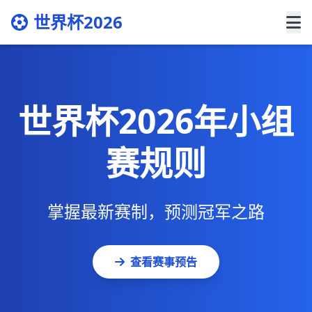
世界杯2026
世界杯2026年小组
赛规则
掌握最新赛制，预测冠军之路
查看赛事预告