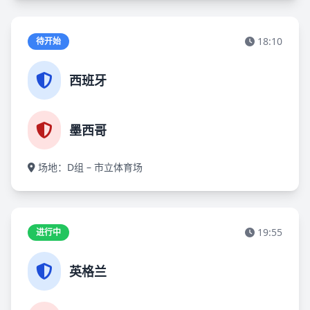
18:10
待开始
西班牙
墨西哥
场地：D组 – 市立体育场
19:55
进行中
英格兰