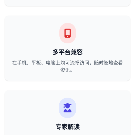
多平台兼容
在手机、平板、电脑上均可流畅访问，随时随地查看
资讯。
专家解读