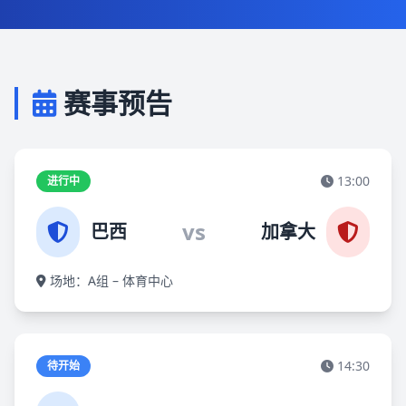
赛事预告
13:00
进行中
vs
巴西
加拿大
场地：A组 – 体育中心
14:30
待开始