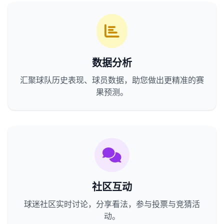
数据分析
汇聚球队历史表现、球员数据，助您做出更精准的赛
果预测。
社区互动
球迷社区实时讨论，分享看法，参与投票与竞猜活
动。