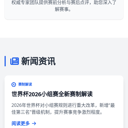
权威专家团队提供赛前分析与赛后点评，助您深入了
解赛事。
新闻资讯
赛制解读
世界杯2026小组赛全新赛制解读
2026年世界杯对小组赛规则进行重大改革，新增“最
佳第三名”晋级机制，提升赛事竞争激烈程度。
阅读更多