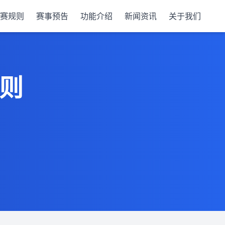
赛规则
赛事预告
功能介绍
新闻资讯
关于我们
规则