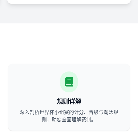
规则详解
深入剖析世界杯小组赛的计分、晋级与淘汰规
则，助您全面理解赛制。