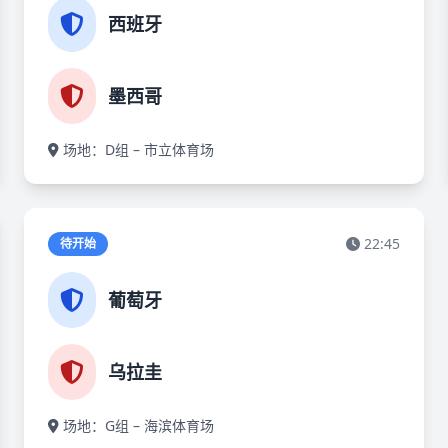
西班牙
墨西哥
场地：D组 – 市立体育场
22:45
待开始
葡萄牙
乌拉圭
场地：G组 – 海滨体育场