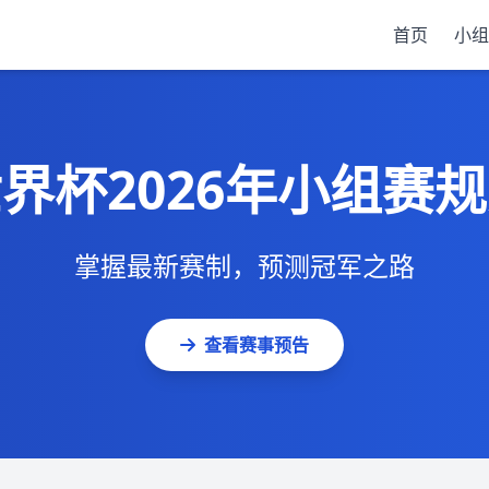
首页
小组
界杯2026年小组赛
掌握最新赛制，预测冠军之路
查看赛事预告