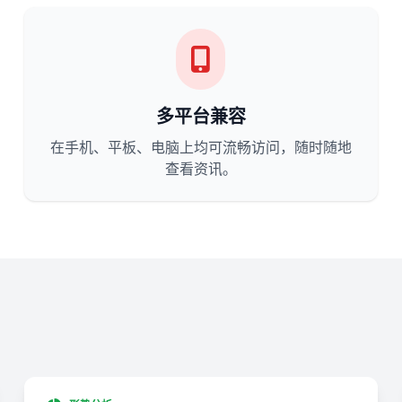
多平台兼容
在手机、平板、电脑上均可流畅访问，随时随地
查看资讯。