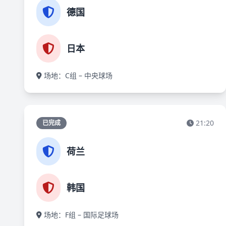
德国
日本
场地：C组 – 中央球场
21:20
已完成
荷兰
韩国
场地：F组 – 国际足球场