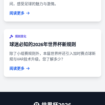
间，感受足球的魅力与激情。
阅读更多
规则变化
球迷必知的2026年世界杯新规则
除了小组赛规则外，本届世界杯还引入加时赛点球新
规与VAR技术升级，您了解多少？
阅读更多
世界杯2026