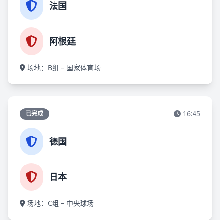
法国
阿根廷
场地：B组 – 国家体育场
16:45
已完成
德国
日本
场地：C组 – 中央球场