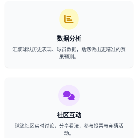
数据分析
汇聚球队历史表现、球员数据，助您做出更精准的赛
果预测。
社区互动
球迷社区实时讨论，分享看法，参与投票与竞猜活
动。