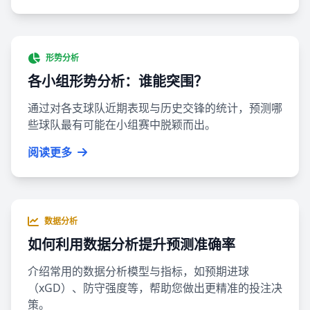
形势分析
各小组形势分析：谁能突围？
通过对各支球队近期表现与历史交锋的统计，预测哪
些球队最有可能在小组赛中脱颖而出。
阅读更多
数据分析
如何利用数据分析提升预测准确率
介绍常用的数据分析模型与指标，如预期进球
（xGD）、防守强度等，帮助您做出更精准的投注决
策。