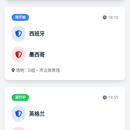
18:10
待开始
西班牙
墨西哥
场地：D组 – 市立体育场
19:55
进行中
英格兰