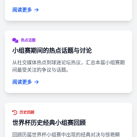
阅读更多
热点话题
小组赛期间的热点话题与讨论
从社交媒体热点到球迷论坛热议，汇总本届小组赛期
间最受关注的争议与话题。
阅读更多
历史回顾
世界杯历史经典小组赛回顾
回顾历届世界杯小组赛中出现的经典对决与惊艳瞬