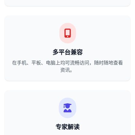
多平台兼容
在手机、平板、电脑上均可流畅访问，随时随地查看
资讯。
专家解读