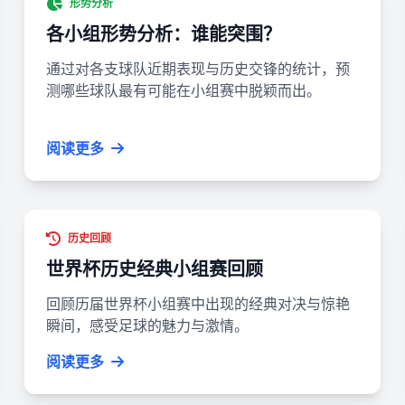
形势分析
各小组形势分析：谁能突围？
通过对各支球队近期表现与历史交锋的统计，预
测哪些球队最有可能在小组赛中脱颖而出。
阅读更多
历史回顾
世界杯历史经典小组赛回顾
回顾历届世界杯小组赛中出现的经典对决与惊艳
瞬间，感受足球的魅力与激情。
阅读更多