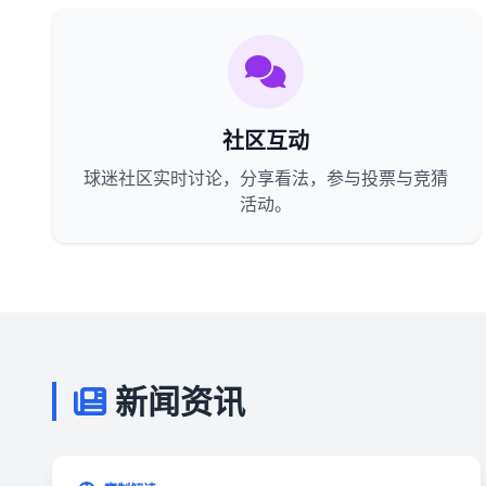
社区互动
球迷社区实时讨论，分享看法，参与投票与竞猜
活动。
新闻资讯