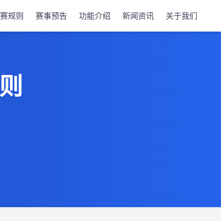
赛规则
赛事预告
功能介绍
新闻资讯
关于我们
规则