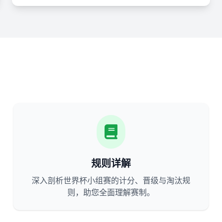
规则详解
深入剖析世界杯小组赛的计分、晋级与淘汰规
则，助您全面理解赛制。