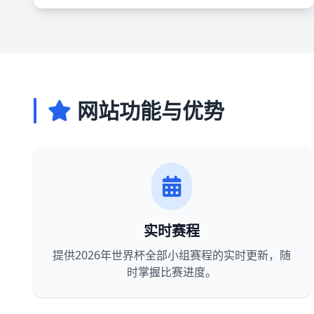
网站功能与优势
实时赛程
提供2026年世界杯全部小组赛程的实时更新，随
时掌握比赛进度。