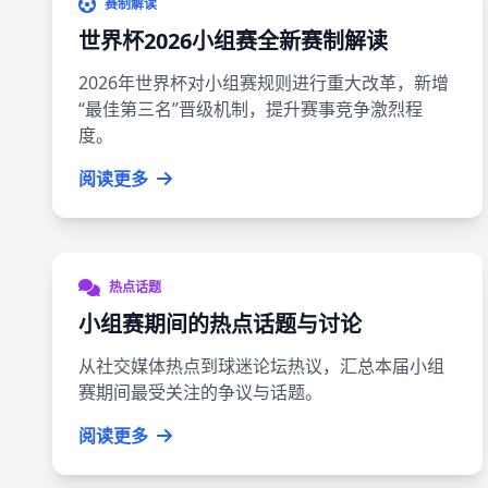
赛制解读
世界杯2026小组赛全新赛制解读
2026年世界杯对小组赛规则进行重大改革，新增
“最佳第三名”晋级机制，提升赛事竞争激烈程
度。
阅读更多
热点话题
小组赛期间的热点话题与讨论
从社交媒体热点到球迷论坛热议，汇总本届小组
赛期间最受关注的争议与话题。
阅读更多