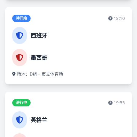
18:10
待开始
西班牙
墨西哥
场地：D组 – 市立体育场
19:55
进行中
英格兰