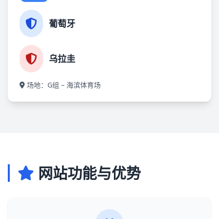
葡萄牙
乌拉圭
场地：G组 – 海滨体育场
网站功能与优势