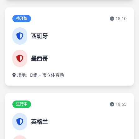
18:10
待开始
西班牙
墨西哥
场地：D组 – 市立体育场
19:55
进行中
英格兰