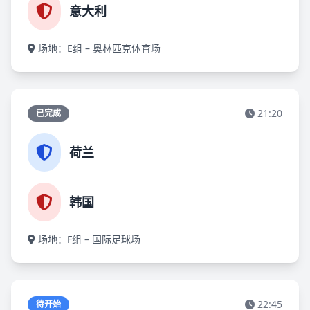
意大利
场地：E组 – 奥林匹克体育场
21:20
已完成
荷兰
韩国
场地：F组 – 国际足球场
22:45
待开始