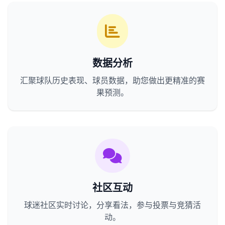
数据分析
汇聚球队历史表现、球员数据，助您做出更精准的赛
果预测。
社区互动
球迷社区实时讨论，分享看法，参与投票与竞猜活
动。