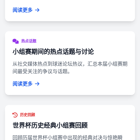
阅读更多
热点话题
小组赛期间的热点话题与讨论
从社交媒体热点到球迷论坛热议，汇总本届小组赛期
间最受关注的争议与话题。
阅读更多
历史回顾
世界杯历史经典小组赛回顾
回顾历届世界杯小组赛中出现的经典对决与惊艳瞬