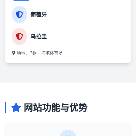
葡萄牙
乌拉圭
场地：G组 – 海滨体育场
网站功能与优势