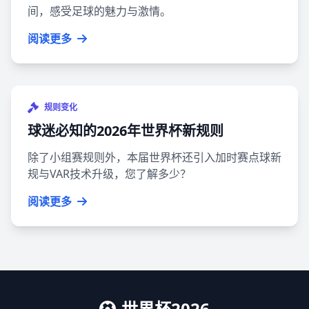
间，感受足球的魅力与激情。
阅读更多
规则变化
球迷必知的2026年世界杯新规则
除了小组赛规则外，本届世界杯还引入加时赛点球新
规与VAR技术升级，您了解多少？
阅读更多
世界杯2026