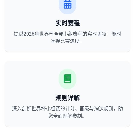
实时赛程
提供2026年世界杯全部小组赛程的实时更新，随时
掌握比赛进度。
规则详解
深入剖析世界杯小组赛的计分、晋级与淘汰规则，助
您全面理解赛制。