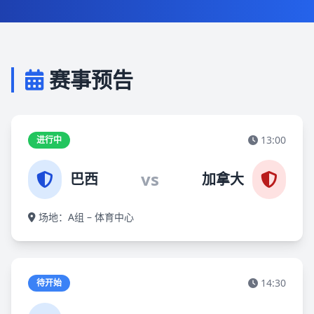
赛事预告
13:00
进行中
vs
巴西
加拿大
场地：A组 – 体育中心
14:30
待开始