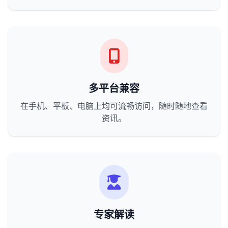
多平台兼容
在手机、平板、电脑上均可流畅访问，随时随地查看
资讯。
专家解读