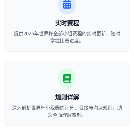
实时赛程
提供2026年世界杯全部小组赛程的实时更新，随时
掌握比赛进度。
规则详解
深入剖析世界杯小组赛的计分、晋级与淘汰规则，助
您全面理解赛制。