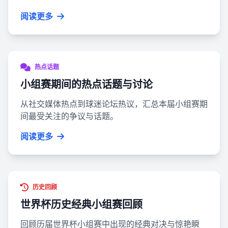
阅读更多
热点话题
小组赛期间的热点话题与讨论
从社交媒体热点到球迷论坛热议，汇总本届小组赛期
间最受关注的争议与话题。
阅读更多
历史回顾
世界杯历史经典小组赛回顾
回顾历届世界杯小组赛中出现的经典对决与惊艳瞬