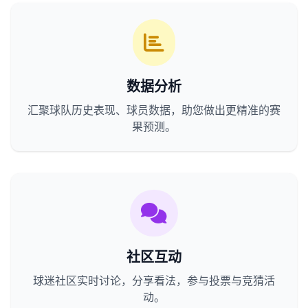
数据分析
汇聚球队历史表现、球员数据，助您做出更精准的赛
果预测。
社区互动
球迷社区实时讨论，分享看法，参与投票与竞猜活
动。