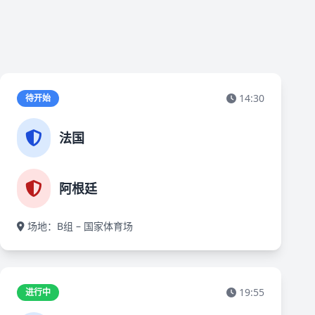
14:30
待开始
法国
阿根廷
场地：B组 – 国家体育场
19:55
进行中