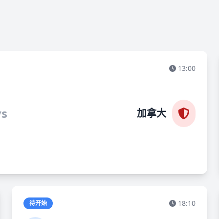
13:00
vs
加拿大
18:10
待开始