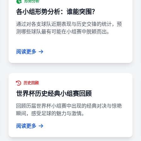
形势分析
各小组形势分析：谁能突围？
通过对各支球队近期表现与历史交锋的统计，预
测哪些球队最有可能在小组赛中脱颖而出。
阅读更多
历史回顾
世界杯历史经典小组赛回顾
回顾历届世界杯小组赛中出现的经典对决与惊艳
瞬间，感受足球的魅力与激情。
阅读更多