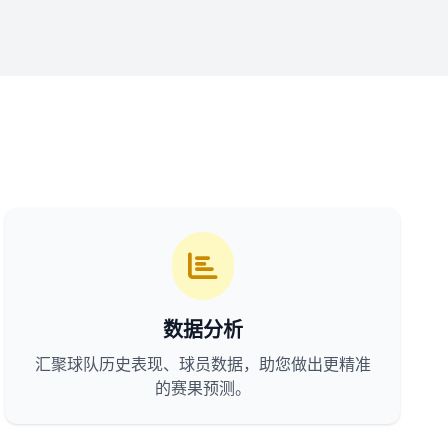
数据分析
汇聚球队历史表现、球员数据，助您做出更精准
的赛果预测。