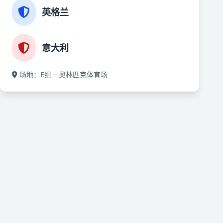
英格兰
意大利
场地：E组 – 奥林匹克体育场