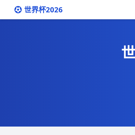
世界杯2026
世