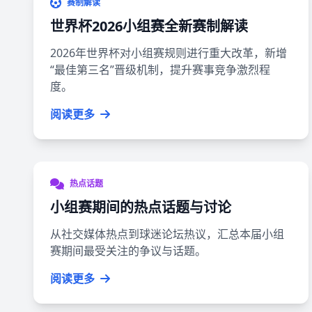
赛制解读
世界杯2026小组赛全新赛制解读
2026年世界杯对小组赛规则进行重大改革，新增
“最佳第三名”晋级机制，提升赛事竞争激烈程
度。
阅读更多
热点话题
小组赛期间的热点话题与讨论
从社交媒体热点到球迷论坛热议，汇总本届小组
赛期间最受关注的争议与话题。
阅读更多