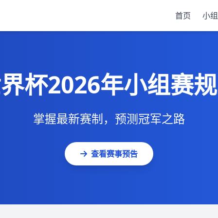
首页
小组
界杯2026年小组赛
掌握最新赛制，预测冠军之路
查看赛事预告