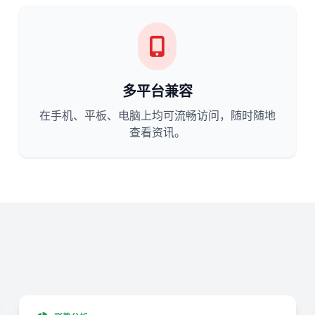
多平台兼容
在手机、平板、电脑上均可流畅访问，随时随地
查看资讯。