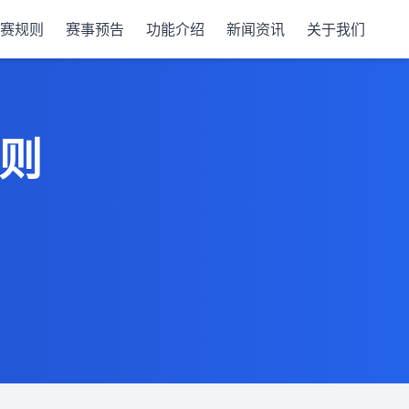
赛规则
赛事预告
功能介绍
新闻资讯
关于我们
规则