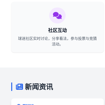
社区互动
球迷社区实时讨论，分享看法，参与投票与竞猜
活动。
新闻资讯