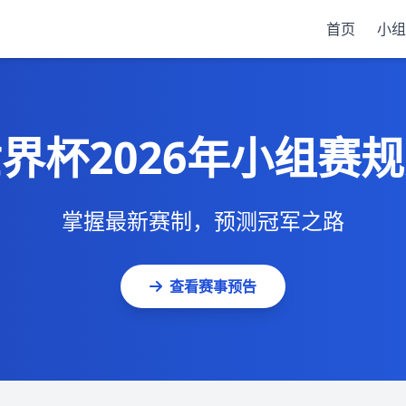
首页
小组
界杯2026年小组赛
掌握最新赛制，预测冠军之路
查看赛事预告