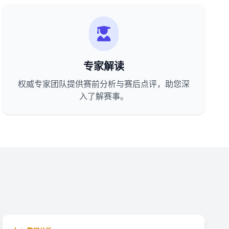
专家解读
权威专家团队提供赛前分析与赛后点评，助您深
入了解赛事。