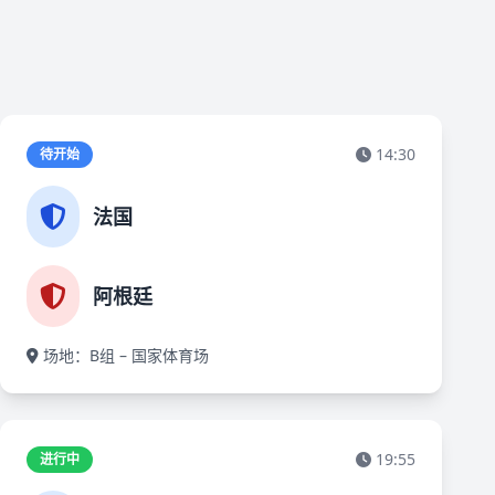
14:30
待开始
法国
阿根廷
场地：B组 – 国家体育场
19:55
进行中