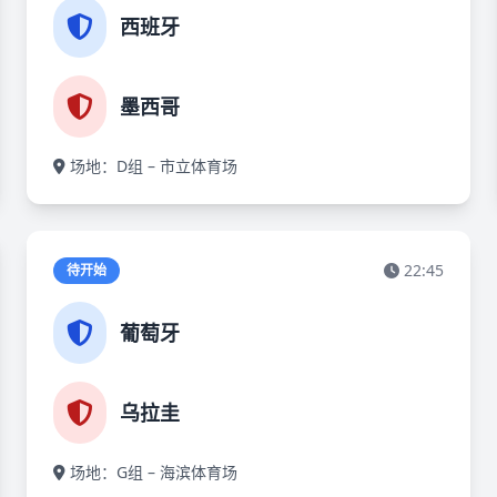
西班牙
墨西哥
场地：D组 – 市立体育场
22:45
待开始
葡萄牙
乌拉圭
场地：G组 – 海滨体育场