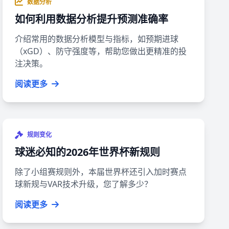
数据分析
如何利用数据分析提升预测准确率
介绍常用的数据分析模型与指标，如预期进球
（xGD）、防守强度等，帮助您做出更精准的投
注决策。
阅读更多
规则变化
球迷必知的2026年世界杯新规则
除了小组赛规则外，本届世界杯还引入加时赛点
球新规与VAR技术升级，您了解多少？
阅读更多