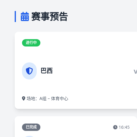
赛事预告
进行中
巴西
场地：A组 – 体育中心
16:45
已完成