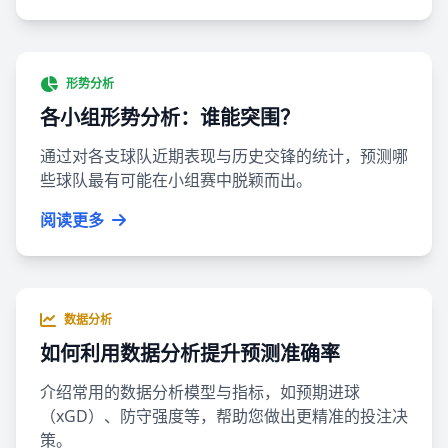
形势分析
各小组形势分析：谁能突围？
通过对各支球队近期表现与历史交锋的统计，预测哪
些球队最有可能在小组赛中脱颖而出。
阅读更多
数据分析
如何利用数据分析提升预测准确率
介绍常用的数据分析模型与指标，如预期进球
（xGD）、防守强度等，帮助您做出更精准的投注决
策。