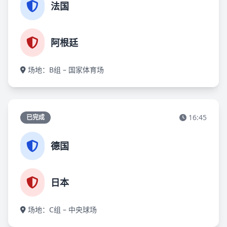
法国
阿根廷
场地：B组 – 国家体育场
16:45
已完成
德国
日本
场地：C组 – 中央球场