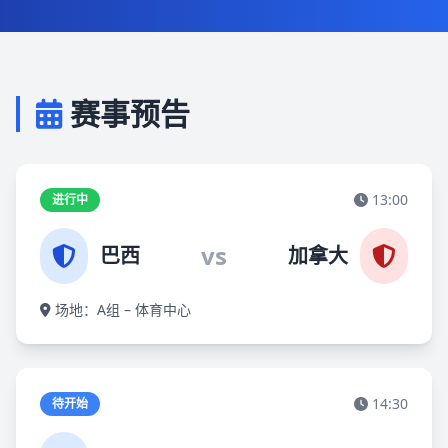
赛事预告
13:00
进行中
vs
巴西
加拿大
场地：A组 – 体育中心
14:30
待开始