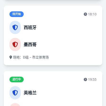
18:10
待开始
西班牙
墨西哥
场地：D组 – 市立体育场
19:55
进行中
英格兰