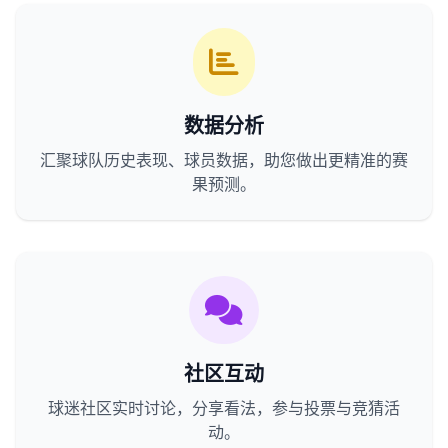
数据分析
汇聚球队历史表现、球员数据，助您做出更精准的赛
果预测。
社区互动
球迷社区实时讨论，分享看法，参与投票与竞猜活
动。