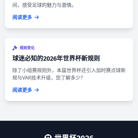
间，感受足球的魅力与激情。
阅读更多
规则变化
球迷必知的2026年世界杯新规则
除了小组赛规则外，本届世界杯还引入加时赛点球新
规与VAR技术升级，您了解多少？
阅读更多
世界杯2026