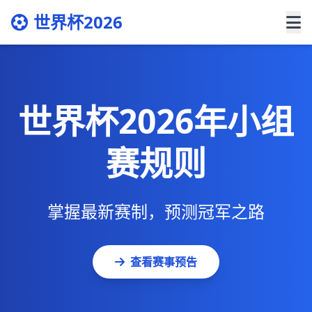
世界杯2026
世界杯2026年小组
赛规则
掌握最新赛制，预测冠军之路
查看赛事预告