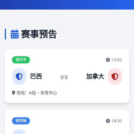
赛事预告
13:00
进行中
vs
巴西
加拿大
场地：A组 – 体育中心
14:30
待开始