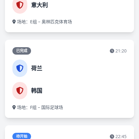
意大利
场地：E组 – 奥林匹克体育场
21:20
已完成
荷兰
韩国
场地：F组 – 国际足球场
22:45
待开始