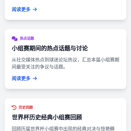
阅读更多
热点话题
小组赛期间的热点话题与讨论
从社交媒体热点到球迷论坛热议，汇总本届小组赛期
间最受关注的争议与话题。
阅读更多
历史回顾
世界杯历史经典小组赛回顾
回顾历届世界杯小组赛中出现的经典对决与惊艳瞬