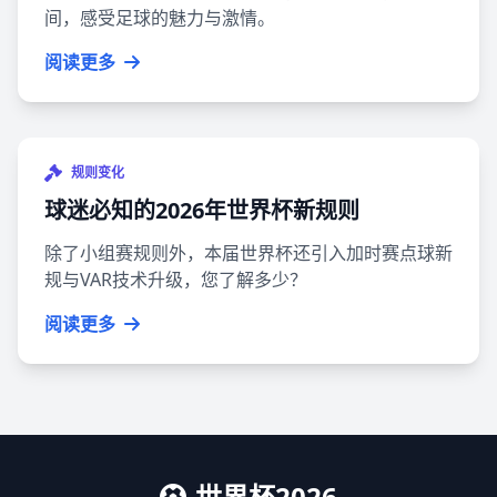
间，感受足球的魅力与激情。
阅读更多
规则变化
球迷必知的2026年世界杯新规则
除了小组赛规则外，本届世界杯还引入加时赛点球新
规与VAR技术升级，您了解多少？
阅读更多
世界杯2026