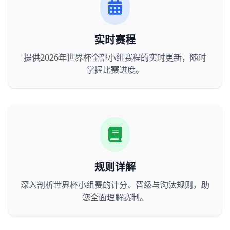
实时赛程
提供2026年世界杯全部小组赛程的实时更新，随时
掌握比赛进度。
规则详解
深入剖析世界杯小组赛的计分、晋级与淘汰规则，助
您全面理解赛制。