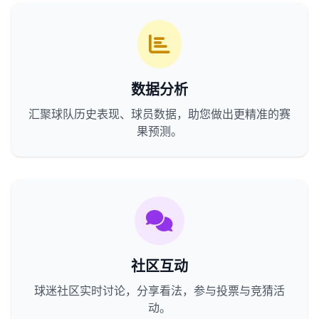
数据分析
汇聚球队历史表现、球员数据，助您做出更精准的赛
果预测。
社区互动
球迷社区实时讨论，分享看法，参与投票与竞猜活
动。