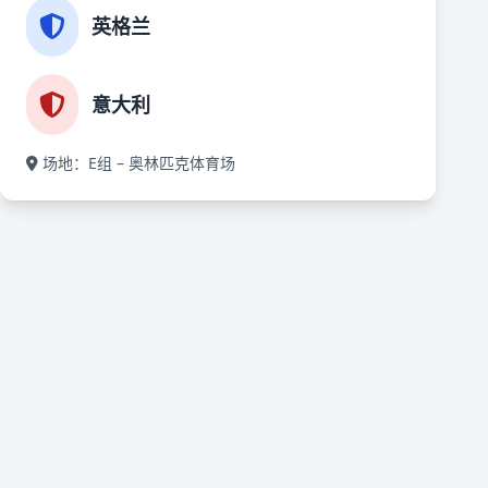
英格兰
意大利
场地：E组 – 奥林匹克体育场