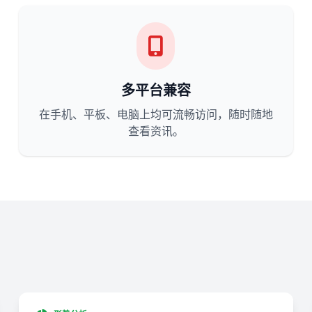
多平台兼容
在手机、平板、电脑上均可流畅访问，随时随地
查看资讯。