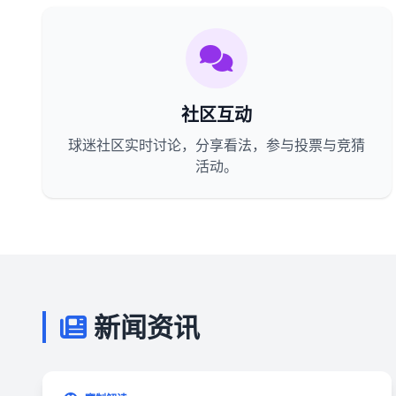
社区互动
球迷社区实时讨论，分享看法，参与投票与竞猜
活动。
新闻资讯