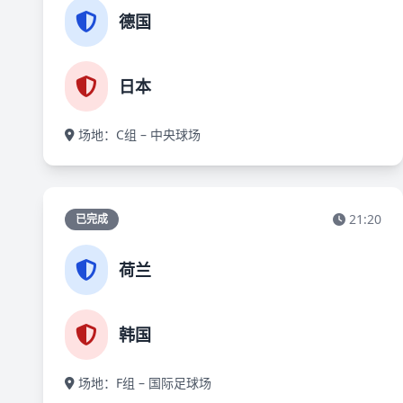
德国
日本
场地：C组 – 中央球场
21:20
已完成
荷兰
韩国
场地：F组 – 国际足球场