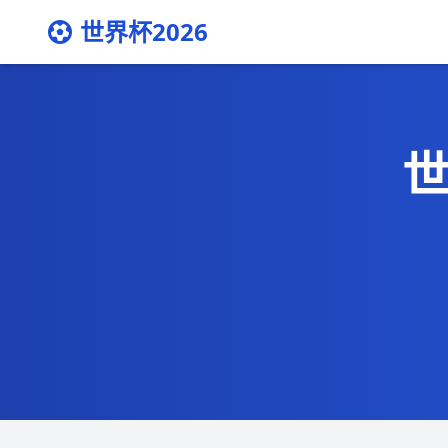
世界杯2026
世