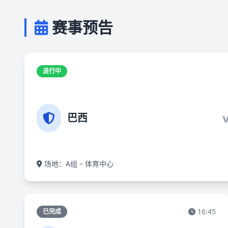
赛事预告
进行中
巴西
场地：A组 – 体育中心
16:45
已完成